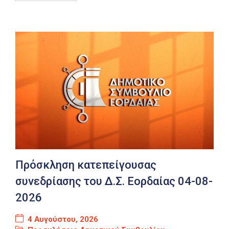
Πρόσκληση κατεπείγουσας
συνεδρίασης του Δ.Σ. Εορδαίας 04-08-
2026
4 Αυγούστου, 2026