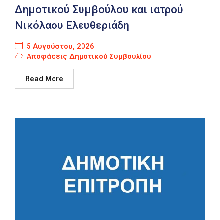
Δημοτικού Συμβούλου και ιατρού
Νικόλαου Ελευθεριάδη
5 Αυγούστου, 2026
Αποφάσεις Δημοτικού Συμβουλίου
Read More