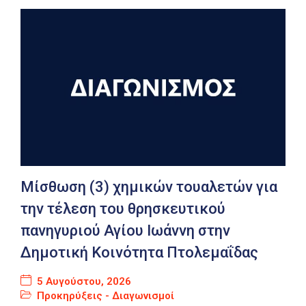
Μίσθωση (3) χημικών τουαλετών για
την τέλεση του θρησκευτικού
πανηγυριού Αγίου Ιωάννη στην
Δημοτική Κοινότητα Πτολεμαΐδας
5 Αυγούστου, 2026
Προκηρύξεις - Διαγωνισμοί