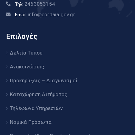
2463053154
Τηλ:
info@eordaia.gov.gr
Email:
Επιλογές
Δελτία Τύπου
Ανακοινώσεις
Προκηρύξεις – Διαγωνισμοί
Καταχώρηση Αιτήματος
Τηλέφωνα Υπηρεσιών
Νομικά Πρόσωπα