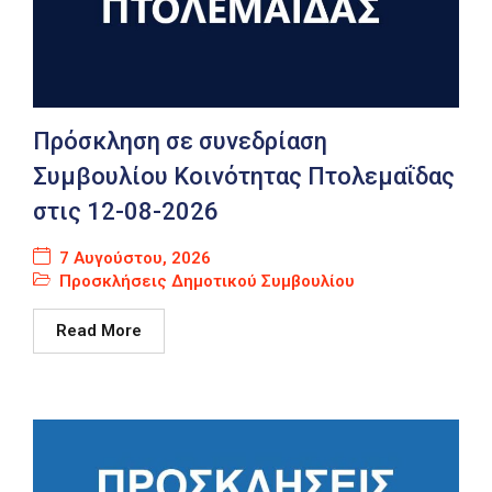
Πρόσκληση σε συνεδρίαση
Συμβουλίου Κοινότητας Πτολεμαΐδας
στις 12-08-2026
7 Αυγούστου, 2026
Προσκλήσεις Δημοτικού Συμβουλίου
Read More