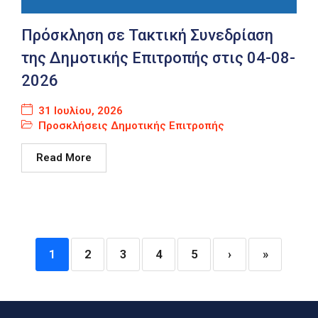
Πρόσκληση σε Τακτική Συνεδρίαση
της Δημοτικής Επιτροπής στις 04-08-
2026
31 Ιουλίου, 2026
Προσκλήσεις Δημοτικής Επιτροπής
Read More
1
2
3
4
5
›
»