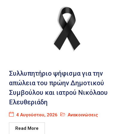
Συλλυπητήριο ψήφισμα για την
απώλεια του πρώην Δημοτικού
Συμβούλου και ιατρού Νικόλαου
Ελευθεριάδη
4 Αυγούστου, 2026
Ανακοινώσεις
Read More