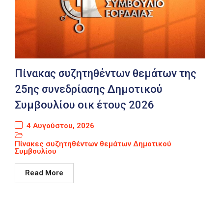
Πίνακας συζητηθέντων θεμάτων της
25ης συνεδρίασης Δημοτικού
Συμβουλίου οικ έτους 2026
4 Αυγούστου, 2026
Πίνακες συζητηθέντων θεμάτων Δημοτικού
Συμβουλίου
Read More