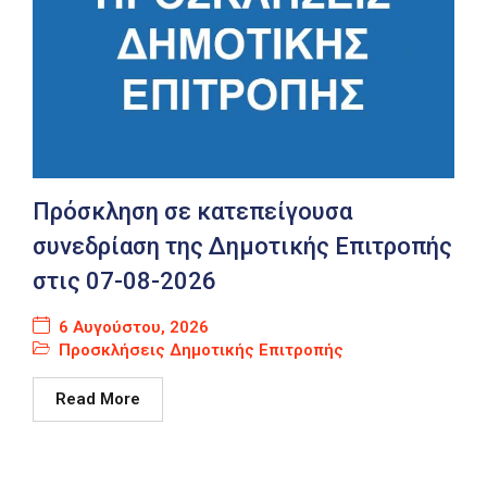
Πρόσκληση σε κατεπείγουσα
συνεδρίαση της Δημοτικής Επιτροπής
στις 07-08-2026
6 Αυγούστου, 2026
Προσκλήσεις Δημοτικής Επιτροπής
Read More