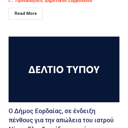
Προσκλήσεις Δημοτικού Συμβουλίου
Read More
Ο Δήμος Εορδαίας, σε ένδειξη
πένθους για την απώλεια του ιατρού