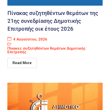
Πίνακας συζητηθέντων θεμάτων της
21ης συνεδρίασης Δημοτικής
Επιτροπής οικ έτους 2026
4 Αυγούστου, 2026
Πίνακες συζητηθέντων θεμάτων Δημοτικής
Επιτροπής
Read More