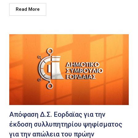
Read More
Απόφαση Δ.Σ. Εορδαϊας για την
έκδοση συλλυπητηρίου ψηφίσματος
για την απώλεια του πρώην