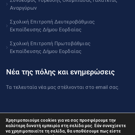
Σύνδεσμος Ύδρευσης Ολυμπιάδας Γαλάτειας
Αναργύρων
Σχολική Επιτροπή Δευτεροβάθμιας
Εκπαίδευσης Δήμου Εορδαίας
Σχολική Επιτροπή Πρωτοβάθμιας
Εκπαίδευσης Δήμου Εορδαίας
Νέα της πόλης και ενημερώσεις
Τα τελευταία νέα μας στέλνονται στο email σας.
Χρησιμοποιούμε cookies για να σας προσφέρουμε την
καλύτερη δυνατή εμπειρία στη σελίδα μας. Εάν συνεχίσετε
να χρησιμοποιείτε τη σελίδα, θα υποθέσουμε πως είστε