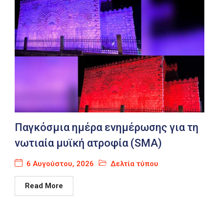
Παγκόσμια ημέρα ενημέρωσης για τη
νωτιαία μυϊκή ατροφία (SMA)
6 Αυγούστου, 2026
Δελτία τύπου
Read More