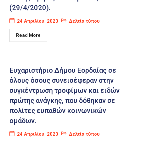
(29/4/2020).
24 Απριλίου, 2020
Δελτία τύπου
Read More
Ευχαριστήριο Δήμου Εορδαίας σε
όλους όσους συνεισέφεραν στην
συγκέντρωση τροφίμων και ειδών
πρώτης ανάγκης, που δόθηκαν σε
πολίτες ευπαθών κοινωνικών
ομάδων.
24 Απριλίου, 2020
Δελτία τύπου