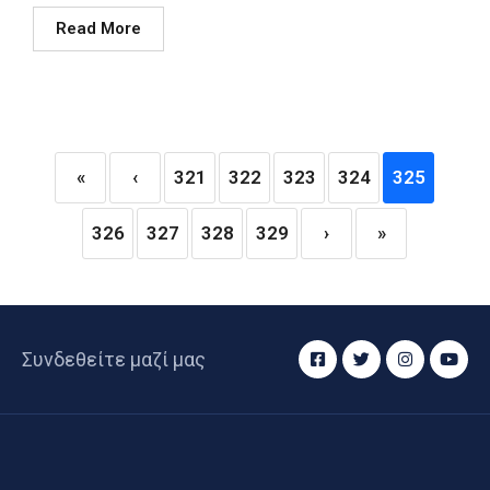
Read More
«
‹
321
322
323
324
325
326
327
328
329
›
»
Συνδεθείτε μαζί μας