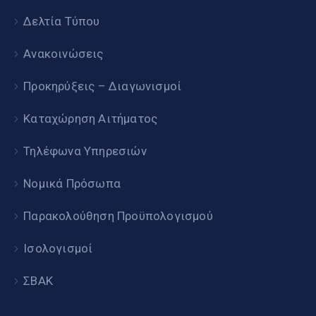
Δελτία Τύπου
Ανακοινώσεις
Προκηρύξεις – Διαγωνισμοί
Καταχώρηση Αιτήματος
Τηλέφωνα Υπηρεσιών
Νομικά Πρόσωπα
Παρακολούθηση Προϋπολογισμού
Ισολογισμοί
ΣΒΑΚ