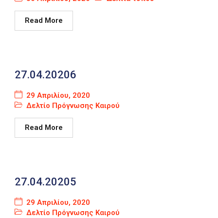
Read More
27.04.20206
29 Απριλίου, 2020
Δελτίο Πρόγνωσης Καιρού
Read More
27.04.20205
29 Απριλίου, 2020
Δελτίο Πρόγνωσης Καιρού