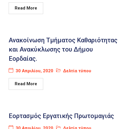
Read More
Ανακοίνωση Τμήματος Καθαριότητας
και Ανακύκλωσης του Δήμου
Εορδαίας.
30 Απριλίου, 2020
Δελτία τύπου
Read More
Εορτασμός Εργατικής Πρωτομαγιάς
30 Απριλίου, 2020
Δελτία τύπου