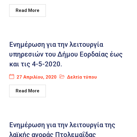
Read More
Ενημέρωση για την λειτουργία
υπηρεσιών του Δήμου Εορδαίας έως
και τις 4-5-2020.
27 Απριλίου, 2020
Δελτία τύπου
Read More
Ενημέρωση για την λειτουργία της
λαϊκής αγοράς Πτολεμαΐδας