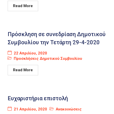
Read More
Πρόσκληση σε συνεδρίαση Δημοτικού
Συμβουλίου την Τετάρτη 29-4-2020
22 Απριλίου, 2020
Προσκλήσεις Δημοτικού Συμβουλίου
Read More
Ευχαριστήρια επιστολή
21 Απριλίου, 2020
Ανακοινώσεις