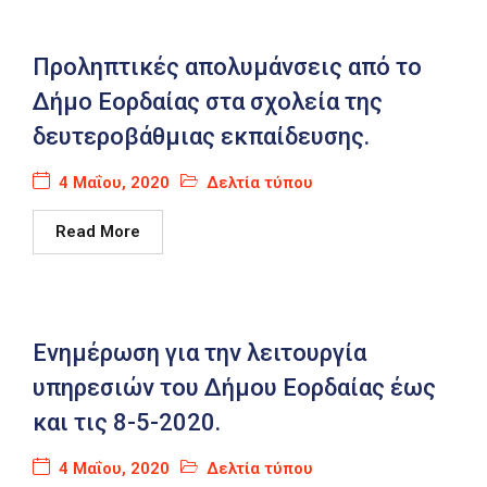
Καιρός
Προληπτικές απολυμάνσεις από το
Δήμο Εορδαίας στα σχολεία της
δευτεροβάθμιας εκπαίδευσης.
4 Μαΐου, 2020
Δελτία τύπου
Read More
Ενημέρωση για την λειτουργία
υπηρεσιών του Δήμου Εορδαίας έως
και τις 8-5-2020.
4 Μαΐου, 2020
Δελτία τύπου