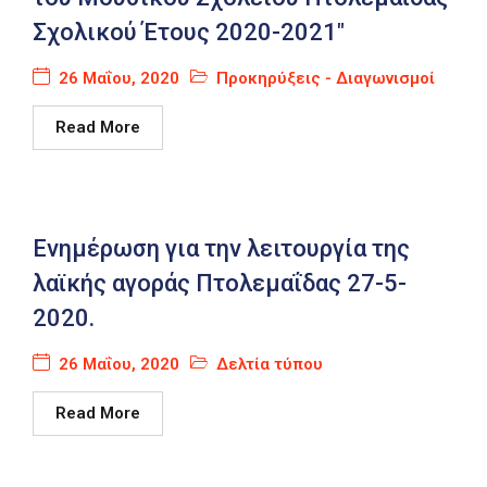
Σχολικού Έτους 2020-2021"
26 Μαΐου, 2020
Προκηρύξεις - Διαγωνισμοί
Read More
Ενημέρωση για την λειτουργία της
λαϊκής αγοράς Πτολεμαΐδας 27-5-
2020.
26 Μαΐου, 2020
Δελτία τύπου
Read More