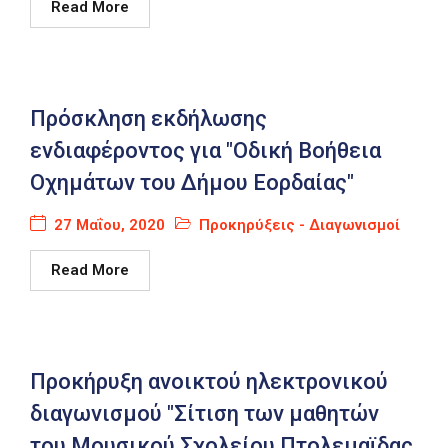
Read More
Πρόσκληση εκδήλωσης
ενδιαφέροντος για "Οδική Βοήθεια
Οχημάτων του Δήμου Εορδαίας"
27 Μαΐου, 2020
Προκηρύξεις - Διαγωνισμοί
Read More
Προκήρυξη ανοικτού ηλεκτρονικού
διαγωνισμού "Σίτιση των μαθητών
του Μουσικού Σχολείου Πτολεμαϊδας