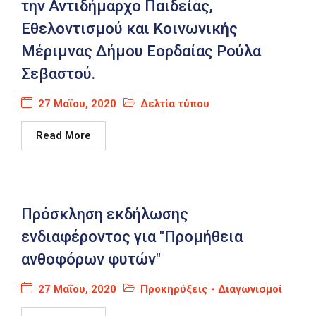
την Αντιδήμαρχο Παιδείας,
Εθελοντισμού και Κοινωνικής
Μέριμνας Δήμου Εορδαίας Ρούλα
Σεβαστού.
27 Μαΐου, 2020
Δελτία τύπου
Read More
Πρόσκληση εκδήλωσης
ενδιαφέροντος για "Προμήθεια
ανθοφόρων φυτών"
27 Μαΐου, 2020
Προκηρύξεις - Διαγωνισμοί