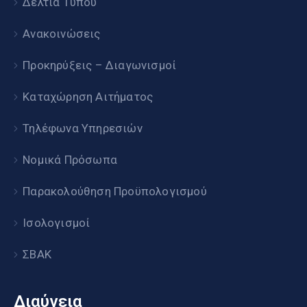
Δελτία Τύπου
Ανακοινώσεις
Προκηρύξεις – Διαγωνισμοί
Καταχώρηση Αιτήματος
Τηλέφωνα Υπηρεσιών
Νομικά Πρόσωπα
Παρακολούθηση Προϋπολογισμού
Ισολογισμοί
ΣΒΑΚ
Διαύγεια