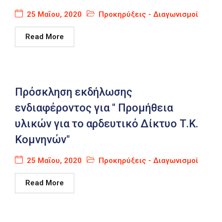
25 Μαΐου, 2020
Προκηρύξεις - Διαγωνισμοί
Read More
Πρόσκληση εκδήλωσης
ενδιαφέροντος για " Προμήθεια
υλικών για το αρδευτικό Δίκτυο Τ.Κ.
Κομνηνών"
25 Μαΐου, 2020
Προκηρύξεις - Διαγωνισμοί
Read More