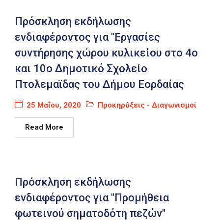
Πρόσκληση εκδήλωσης
ενδιαφέροντος για "Εργασίες
συντήρησης χώρου κυλικείου στο 4ο
και 10ο Δημοτικό Σχολείο
Πτολεμαϊδας του Δήμου Εορδαίας
25 Μαΐου, 2020
Προκηρύξεις - Διαγωνισμοί
Read More
Πρόσκληση εκδήλωσης
ενδιαφέροντος για "Προμήθεια
φωτεινού σηματοδότη πεζών"