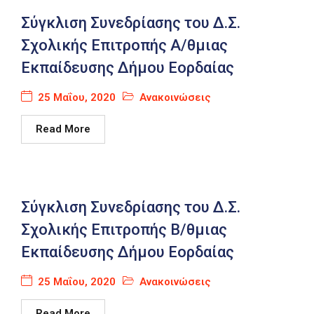
Σύγκλιση Συνεδρίασης του Δ.Σ.
Σχολικής Επιτροπής Α/θμιας
Εκπαίδευσης Δήμου Εορδαίας
25 Μαΐου, 2020
Ανακοινώσεις
Read More
Σύγκλιση Συνεδρίασης του Δ.Σ.
Σχολικής Επιτροπής Β/θμιας
Εκπαίδευσης Δήμου Εορδαίας
25 Μαΐου, 2020
Ανακοινώσεις
Read More