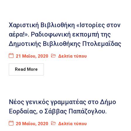
Χαριστική Βιβλιοθήκη «Ιστορίες στον
αέρα!». Ραδιοφωνική εκπομπή της
Δημοτικής Βιβλιοθήκης Πτολεμαΐδας
21 Μαΐου, 2020
Δελτία τύπου
Read More
Νέος γενικός γραμματέας στο Δήμο
Εορδαίας, ο Σάββας Παπάζογλου.
20 Μαΐου, 2020
Δελτία τύπου