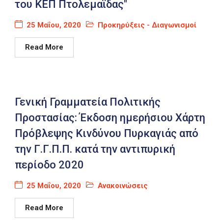
του ΚΕΠ Πτολεμαϊδας"
25 Μαΐου, 2020
Προκηρύξεις - Διαγωνισμοί
Read More
Γενική Γραμματεία Πολιτικής
Προστασίας: Έκδοση ημερήσιου Χάρτη
Πρόβλεψης Κινδύνου Πυρκαγιάς από
την Γ.Γ.Π.Π. κατά την αντιπυρική
περίοδο 2020
25 Μαΐου, 2020
Ανακοινώσεις
Read More