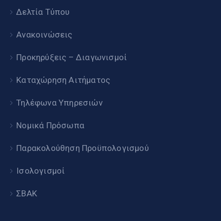
Δελτία Τύπου
Ανακοινώσεις
Προκηρύξεις – Διαγωνισμοί
Καταχώρηση Αιτήματος
Τηλέφωνα Υπηρεσιών
Νομικά Πρόσωπα
Παρακολούθηση Προϋπολογισμού
Ισολογισμοί
ΣΒΑΚ