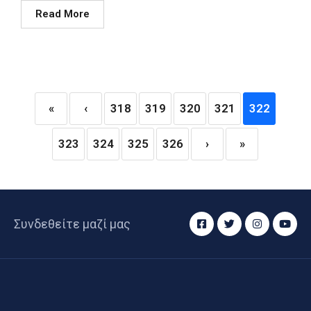
Read More
«
‹
318
319
320
321
322
323
324
325
326
›
»
Συνδεθείτε μαζί μας