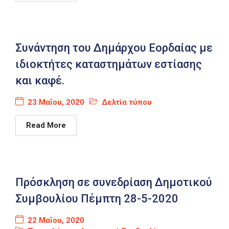
Συνάντηση του Δημάρχου Εορδαίας με
ιδιοκτήτες καταστημάτων εστίασης
και καφέ.
23 Μαΐου, 2020
Δελτία τύπου
Read More
Πρόσκληση σε συνεδρίαση Δημοτικού
Συμβουλίου Πέμπτη 28-5-2020
22 Μαΐου, 2020