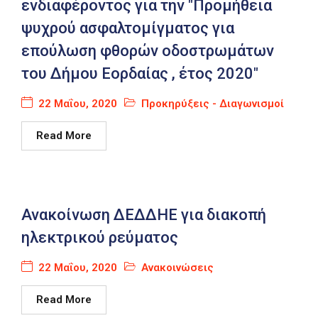
ενδιαφέροντος για την "Προμήθεια
ψυχρού ασφαλτομίγματος για
επούλωση φθορών οδοστρωμάτων
του Δήμου Εορδαίας , έτος 2020"
22 Μαΐου, 2020
Προκηρύξεις - Διαγωνισμοί
Read More
Ανακοίνωση ΔΕΔΔΗΕ για διακοπή
ηλεκτρικού ρεύματος
22 Μαΐου, 2020
Ανακοινώσεις
Read More