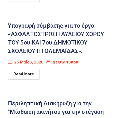
Καιρός
Υπογραφή σύμβασης για το έργο:
«ΑΣΦΑΛΤΟΣΤΡΩΣΗ ΑΥΛΕΙΟΥ ΧΩΡΟΥ
ΤΟΥ 5ου ΚΑΙ 7ου ΔΗΜΟΤΙΚΟΥ
ΣΧΟΛΕΙΟΥ ΠΤΟΛΕΜΑΪΔΑΣ».
25 Μαΐου, 2020
Δελτία τύπου
Read More
Περιληπτική Διακήρυξη για την
"Μίσθωση ακινήτου για την στέγαση