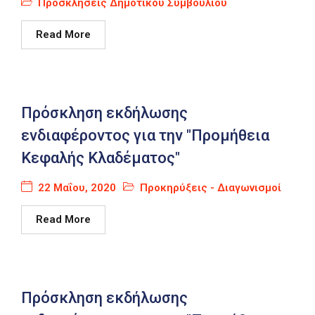
Προσκλήσεις Δημοτικού Συμβουλίου
Read More
Πρόσκληση εκδήλωσης
ενδιαφέροντος για την "Προμήθεια
Κεφαλής Κλαδέματος"
22 Μαΐου, 2020
Προκηρύξεις - Διαγωνισμοί
Read More
Πρόσκληση εκδήλωσης