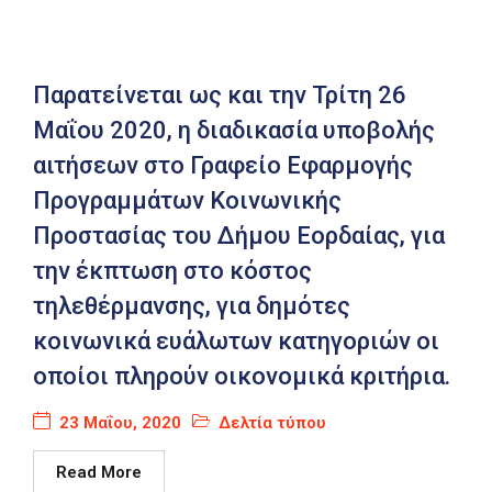
Παρατείνεται ως και την Τρίτη 26
Μαΐου 2020, η διαδικασία υποβολής
αιτήσεων στο Γραφείο Εφαρμογής
Προγραμμάτων Κοινωνικής
Προστασίας του Δήμου Εορδαίας, για
την έκπτωση στο κόστος
τηλεθέρμανσης, για δημότες
κοινωνικά ευάλωτων κατηγοριών οι
οποίοι πληρούν οικονομικά κριτήρια.
23 Μαΐου, 2020
Δελτία τύπου
Read More