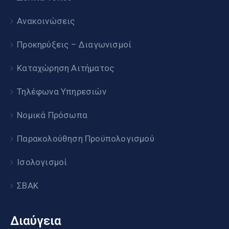
Ανακοινώσεις
Προκηρύξεις – Διαγωνισμοί
Καταχώρηση Αιτήματος
Τηλέφωνα Υπηρεσιών
Νομικά Πρόσωπα
Παρακολούθηση Προϋπολογισμού
Ισολογισμοί
ΣΒΑΚ
Διαύγεια