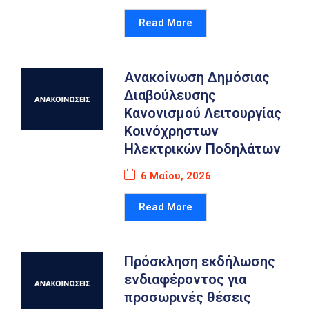
Read More
Ανακοίνωση Δημόσιας
Διαβούλευσης
Κανονισμού Λειτουργίας
Κοινόχρηστων
Ηλεκτρικών Ποδηλάτων
6 Μαΐου, 2026
Read More
Πρόσκληση εκδήλωσης
ενδιαφέροντος για
προσωρινές θέσεις