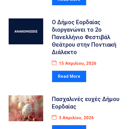
Ο Δήμος Εορδαίας
διοργανώνει το 2ο
Πανελλήνιο Φεστιβάλ
Θεάτρου στην Ποντιακή
Διάλεκτο
15 Απριλίου, 2026
Read More
Πασχαλινές ευχές Δήμου
Εορδαίας
3 Απριλίου, 2026