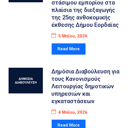
στάσιμου εμπορίου στα
πλαίσια της διεξαγωγής
της 25ης ανθοκομικής
έκθεσης Δήμου Εορδαϊας
5 Μαΐου, 2026
Read More
Δημόσια Διαβούλευση για
τους Κανονισμούς
Λειτουργίας δημοτικών
υπηρεσιών και
εγκαταστάσεων
4 Μαΐου, 2026
Read More