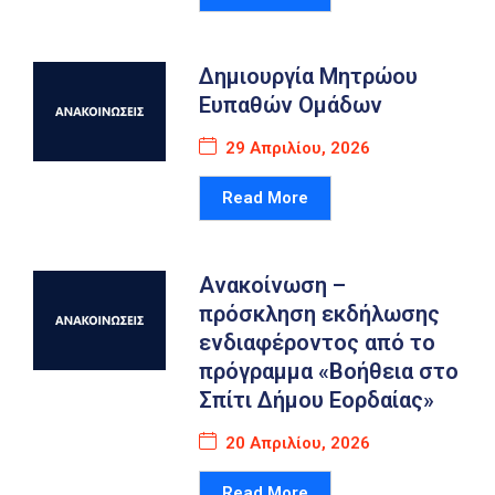
Δημιουργία Μητρώου
Ευπαθών Ομάδων
29 Απριλίου, 2026
Read More
Ανακοίνωση –
πρόσκληση εκδήλωσης
ενδιαφέροντος από το
πρόγραμμα «Βοήθεια στο
Σπίτι Δήμου Εορδαίας»
20 Απριλίου, 2026
Read More