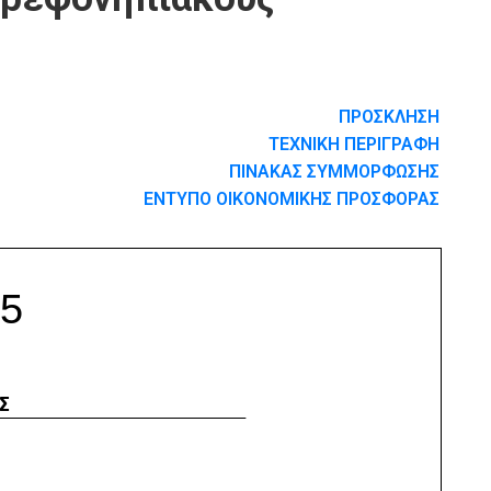
ΠΡΟΣΚΛΗΣΗ
ΤΕΧΝΙΚΗ ΠΕΡΙΓΡΑΦΗ
ΠΙΝΑΚΑΣ ΣΥΜΜΟΡΦΩΣΗΣ
ΕΝΤΥΠΟ ΟΙΚΟΝΟΜΙΚΗΣ ΠΡΟΣΦΟΡΑΣ