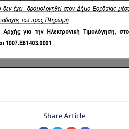
Share Article