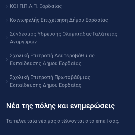
ΚΟΙ.Π.Π.Α.Π. Εορδαίας
Κοινωφελής Επιχείρηση Δήμου Εορδαίας
Σύνδεσμος Ύδρευσης Ολυμπιάδας Γαλάτειας
Αναργύρων
Σχολική Επιτροπή Δευτεροβάθμιας
Εκπαίδευσης Δήμου Εορδαίας
Σχολική Επιτροπή Πρωτοβάθμιας
Εκπαίδευσης Δήμου Εορδαίας
Νέα της πόλης και ενημερώσεις
Τα τελευταία νέα μας στέλνονται στο email σας.