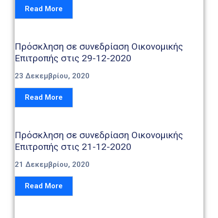
Read More
Πρόσκληση σε συνεδρίαση Οικονομικής
Επιτροπής στις 29-12-2020
23 Δεκεμβρίου, 2020
Read More
Πρόσκληση σε συνεδρίαση Οικονομικής
Επιτροπής στις 21-12-2020
21 Δεκεμβρίου, 2020
Read More