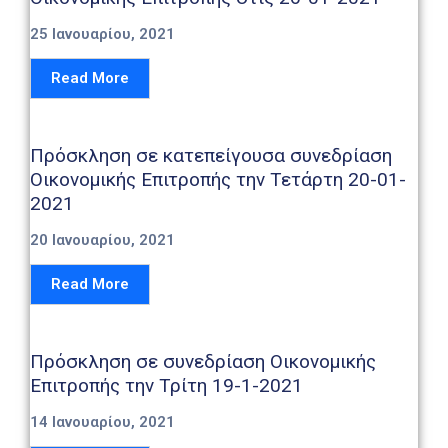
25 Ιανουαρίου, 2021
Read More
Πρόσκληση σε κατεπείγουσα συνεδρίαση
Οικονομικής Επιτροπής την Τετάρτη 20-01-
2021
20 Ιανουαρίου, 2021
Read More
Πρόσκληση σε συνεδρίαση Οικονομικής
Επιτροπής την Τρίτη 19-1-2021
14 Ιανουαρίου, 2021