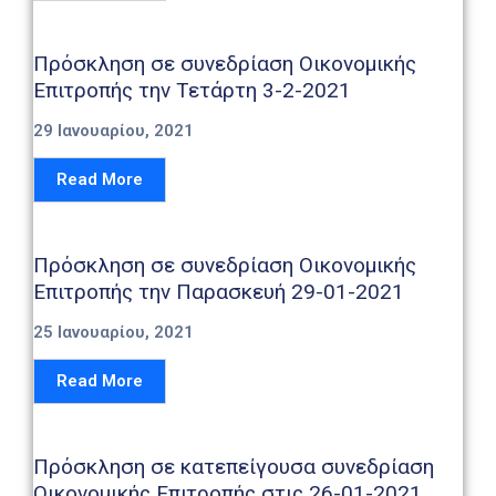
Καιρός
Πρόσκληση σε συνεδρίαση Οικονομικής
Επιτροπής την Τετάρτη 3-2-2021
29 Ιανουαρίου, 2021
Read More
Πρόσκληση σε συνεδρίαση Οικονομικής
Επιτροπής την Παρασκευή 29-01-2021
25 Ιανουαρίου, 2021
Read More
Πρόσκληση σε κατεπείγουσα συνεδρίαση
Οικονομικής Επιτροπής στις 26-01-2021