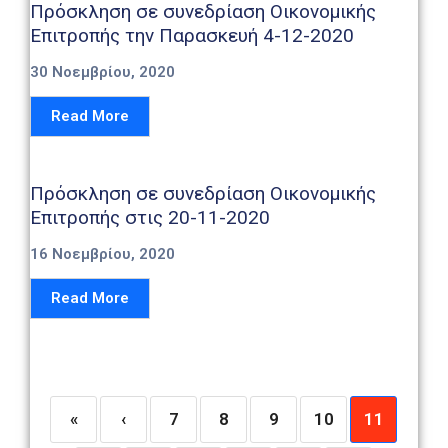
Πρόσκληση σε συνεδρίαση Οικονομικής
Επιτροπής την Παρασκευή 4-12-2020
30 Νοεμβρίου, 2020
Read More
Πρόσκληση σε συνεδρίαση Οικονομικής
Επιτροπής στις 20-11-2020
16 Νοεμβρίου, 2020
Read More
«
‹
7
8
9
10
11