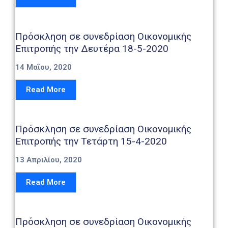
Πρόσκληση σε συνεδρίαση Οικονομικής
Επιτροπής την Δευτέρα 18-5-2020
14 Μαΐου, 2020
Read More
Πρόσκληση σε συνεδρίαση Οικονομικής
Επιτροπής την Τετάρτη 15-4-2020
13 Απριλίου, 2020
Read More
Πρόσκληση σε συνεδρίαση Οικονομικής