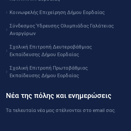
Κοινωφελής Επιχείρηση Δήμου Εορδαίας
Σύνδεσμος Ύδρευσης Ολυμπιάδας Γαλάτειας
Αναργύρων
Σχολική Επιτροπή Δευτεροβάθμιας
Εκπαίδευσης Δήμου Εορδαίας
Σχολική Επιτροπή Πρωτοβάθμιας
Εκπαίδευσης Δήμου Εορδαίας
Νέα της πόλης και ενημερώσεις
Τα τελευταία νέα μας στέλνονται στο email σας.