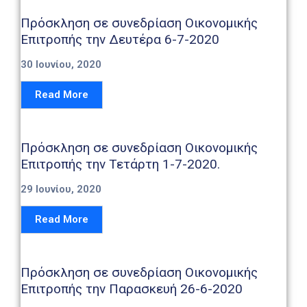
Καιρός
Πρόσκληση σε συνεδρίαση Οικονομικής
Επιτροπής την Δευτέρα 6-7-2020
30 Ιουνίου, 2020
Read More
Πρόσκληση σε συνεδρίαση Οικονομικής
Επιτροπής την Τετάρτη 1-7-2020.
29 Ιουνίου, 2020
Read More
Πρόσκληση σε συνεδρίαση Οικονομικής
Επιτροπής την Παρασκευή 26-6-2020