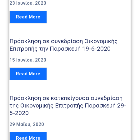
23 Ιουνίου, 2020
Read More
Πρόσκληση σε συνεδρίαση Οικονομικής
Επιτροπής την Παρασκευή 19-6-2020
15 Ιουνίου, 2020
Read More
Πρόσκληση σε κατεπείγουσα συνεδρίαση
της Οικονομικής Επιτροπής Παρασκευή 29-
5-2020
29 Μαΐου, 2020
Read More