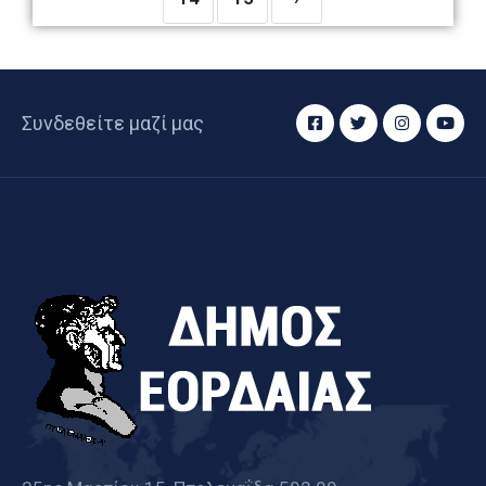
Συνδεθείτε μαζί μας