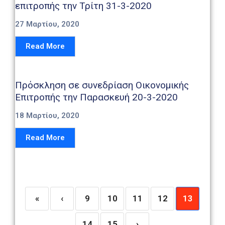
επιτροπής την Τρίτη 31-3-2020
27 Μαρτίου, 2020
Read More
Πρόσκληση σε συνεδρίαση Οικονομικής
Επιτροπής την Παρασκευή 20-3-2020
18 Μαρτίου, 2020
Read More
«
‹
9
10
11
12
13
14
15
›