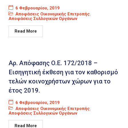
6 Φεβρουαρίου, 2019
Αποφάσεις Οικονομικής Επιτροπής
,
Αποφάσεις Συλλογικών Οργάνων
Read More
Αρ. Απόφασης Ο.Ε. 172/2018 –
Εισηγητική έκθεση για τον καθορισμό
τελών κοινοχρήστων χώρων για το
έτος 2019.
6 Φεβρουαρίου, 2019
Αποφάσεις Οικονομικής Επιτροπής
,
Αποφάσεις Συλλογικών Οργάνων
Read More