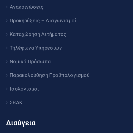
Ανακοινώσεις
Προκηρύξεις – Διαγωνισμοί
Καταχώρηση Αιτήματος
Τηλέφωνα Υπηρεσιών
Νομικά Πρόσωπα
Παρακολούθηση Προϋπολογισμού
Ισολογισμοί
ΣΒΑΚ
Διαύγεια