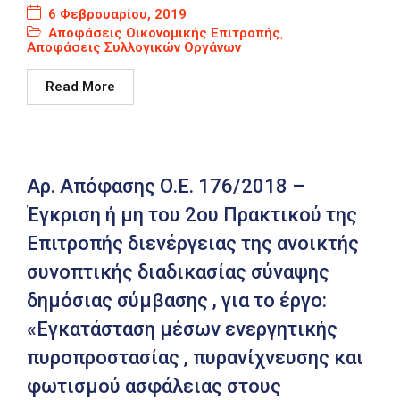
6 Φεβρουαρίου, 2019
Αποφάσεις Οικονομικής Επιτροπής
,
Αποφάσεις Συλλογικών Οργάνων
Read More
Αρ. Απόφασης Ο.Ε. 176/2018 –
Έγκριση ή μη του 2ου Πρακτικού της
Επιτροπής διενέργειας της ανοικτής
συνοπτικής διαδικασίας σύναψης
δημόσιας σύμβασης , για το έργο:
«Εγκατάσταση μέσων ενεργητικής
πυροπροστασίας , πυρανίχνευσης και
φωτισμού ασφάλειας στους