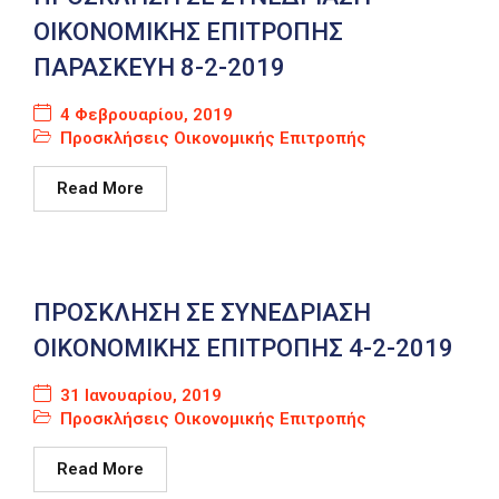
ΟΙΚΟΝΟΜΙΚΗΣ ΕΠΙΤΡΟΠΗΣ
ΠΑΡΑΣΚΕΥΗ 8-2-2019
4 Φεβρουαρίου, 2019
Προσκλήσεις Οικονομικής Επιτροπής
Read More
ΠΡΟΣΚΛΗΣΗ ΣΕ ΣΥΝΕΔΡΙΑΣΗ
ΟΙΚΟΝΟΜΙΚΗΣ ΕΠΙΤΡΟΠΗΣ 4-2-2019
31 Ιανουαρίου, 2019
Προσκλήσεις Οικονομικής Επιτροπής
Read More