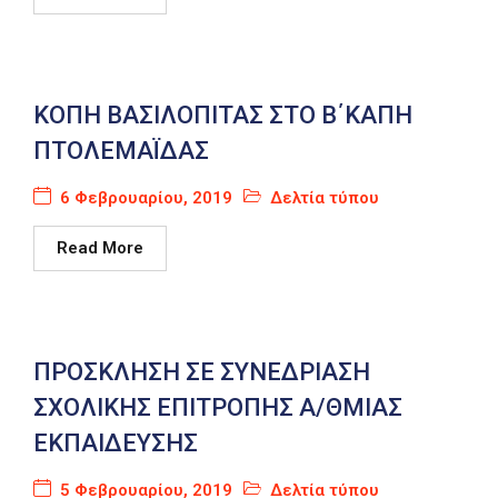
ΚΟΠΗ ΒΑΣΙΛΟΠΙΤΑΣ ΣΤΟ Β΄ΚΑΠΗ
ΠΤΟΛΕΜΑΪΔΑΣ
6 Φεβρουαρίου, 2019
Δελτία τύπου
Read More
ΠΡΟΣΚΛΗΣΗ ΣΕ ΣΥΝΕΔΡΙΑΣΗ
ΣΧΟΛΙΚΗΣ ΕΠΙΤΡΟΠΗΣ Α/ΘΜΙΑΣ
ΕΚΠΑΙΔΕΥΣΗΣ
5 Φεβρουαρίου, 2019
Δελτία τύπου