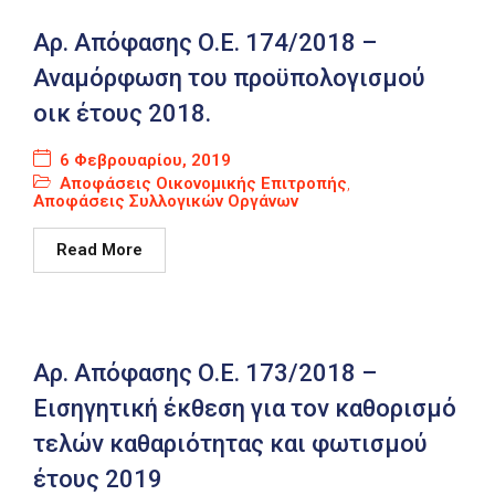
Αρ. Απόφασης Ο.Ε. 174/2018 –
Αναμόρφωση του προϋπολογισμού
οικ έτους 2018.
6 Φεβρουαρίου, 2019
Αποφάσεις Οικονομικής Επιτροπής
,
Αποφάσεις Συλλογικών Οργάνων
Read More
Αρ. Απόφασης Ο.Ε. 173/2018 –
Εισηγητική έκθεση για τον καθορισμό
τελών καθαριότητας και φωτισμού
έτους 2019