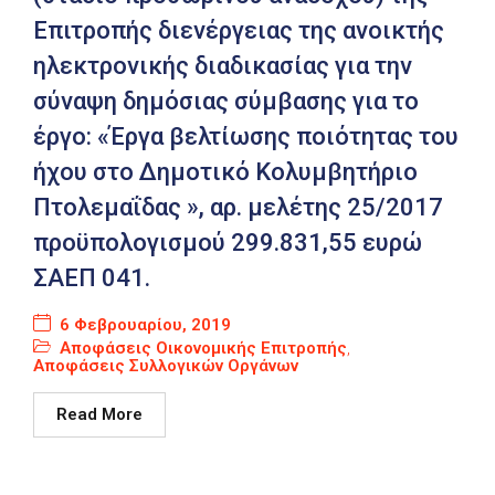
Επιτροπής διενέργειας της ανοικτής
ηλεκτρονικής διαδικασίας για την
σύναψη δημόσιας σύμβασης για το
έργο: «Έργα βελτίωσης ποιότητας του
ήχου στο Δημοτικό Κολυμβητήριο
Πτολεμαΐδας », αρ. μελέτης 25/2017
προϋπολογισμού 299.831,55 ευρώ
ΣΑΕΠ 041.
6 Φεβρουαρίου, 2019
Αποφάσεις Οικονομικής Επιτροπής
,
Αποφάσεις Συλλογικών Οργάνων
Read More