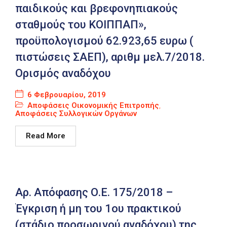
παιδικούς και βρεφονηπιακούς
σταθμούς του ΚΟΙΠΠΑΠ»,
προϋπολογισμού 62.923,65 ευρω (
πιστώσεις ΣΑΕΠ), αριθμ μελ.7/2018.
Ορισμός αναδόχου
6 Φεβρουαρίου, 2019
Αποφάσεις Οικονομικής Επιτροπής
,
Αποφάσεις Συλλογικών Οργάνων
Read More
Αρ. Απόφασης Ο.Ε. 175/2018 –
Έγκριση ή μη του 1ου πρακτικού
(στάδιο προσωρινού αναδόχου) της