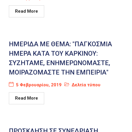
Read More
ΗΜΕΡΙΔΑ ΜΕ ΘΕΜΑ: "ΠΑΓΚΟΣΜΙΑ
ΗΜΕΡΑ ΚΑΤΑ ΤΟΥ ΚΑΡΚΙΝΟΥ:
ΣΥΖΗΤΑΜΕ, ΕΝΗΜΕΡΩΝΟΜΑΣΤΕ,
ΜΟΙΡΑΖΟΜΑΣΤΕ ΤΗΝ ΕΜΠΕΙΡΙΑ"
5 Φεβρουαρίου, 2019
Δελτία τύπου
Read More
ΠΡΟΣΚΛΗΣΗ ΣΕ ΣΥΝΕΔΡΙΑΣΗ