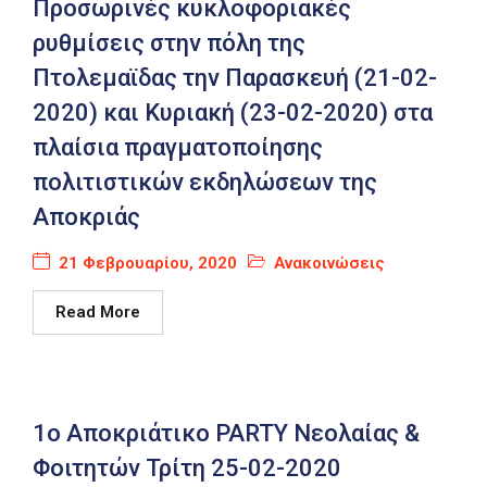
Προσωρινές κυκλοφοριακές
ρυθμίσεις στην πόλη της
Πτολεμαϊδας την Παρασκευή (21-02-
2020) και Κυριακή (23-02-2020) στα
πλαίσια πραγματοποίησης
πολιτιστικών εκδηλώσεων της
Αποκριάς
21 Φεβρουαρίου, 2020
Ανακοινώσεις
Read More
1ο Αποκριάτικο PARTY Νεολαίας &
Φοιτητών Τρίτη 25-02-2020