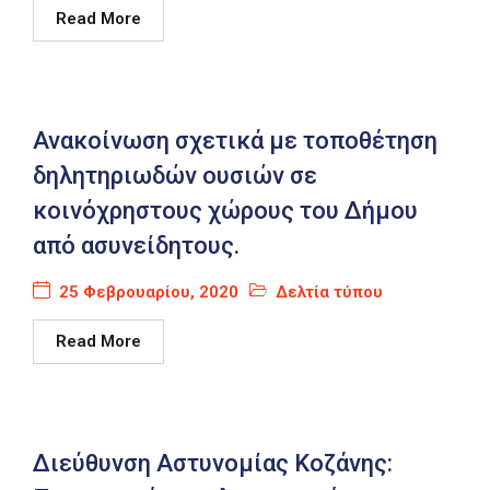
Read More
Ανακοίνωση σχετικά με τοποθέτηση
δηλητηριωδών ουσιών σε
κοινόχρηστους χώρους του Δήμου
από ασυνείδητους.
25 Φεβρουαρίου, 2020
Δελτία τύπου
Read More
Διεύθυνση Αστυνομίας Κοζάνης: