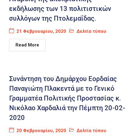
εκδήλωσης των 13 πολιτιστικών
συλλόγων της Πτολεμαΐδας.
21 Φεβρουαρίου, 2020
Δελτία τύπου
Read More
Συνάντηση του Δημάρχου Εορδαίας
Παναγιώτη Πλακεντά με το Γενικό
Γραμματέα Πολιτικής Προστασίας κ.
Νικόλαο Χαρδαλιά την Πέμπτη 20-02-
2020
20 Φεβρουαρίου, 2020
Δελτία τύπου