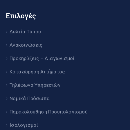
Επιλογές
Δελτία Τύπου
Ανακοινώσεις
Προκηρύξεις – Διαγωνισμοί
Καταχώρηση Αιτήματος
Τηλέφωνα Υπηρεσιών
Νομικά Πρόσωπα
Παρακολούθηση Προϋπολογισμού
Ισολογισμοί