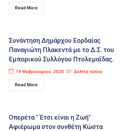
Read More
Συνάντηση Δημάρχου Εορδαίας
Παναγιώτη Πλακεντά με το Δ.Σ. του
Εμπορικού Συλλόγου Πτολεμαΐδας.
19 Φεβρουαρίου, 2020
Δελτία τύπου
Read More
Οπερέτα " Έτσι είναι η Ζωή"
Αφιέρωμα στον συνθέτη Κώστα