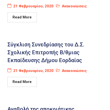
21 Φεβρουαρίου, 2020
Ανακοινώσεις
Read More
Σύγκλιση Συνεδρίασης του Δ.Σ.
Σχολικής Επιτροπής Β/θμιας
Εκπαίδευσης Δήμου Εορδαίας
21 Φεβρουαρίου, 2020
Ανακοινώσεις
Read More
Αναβολή της αποκριάτικης