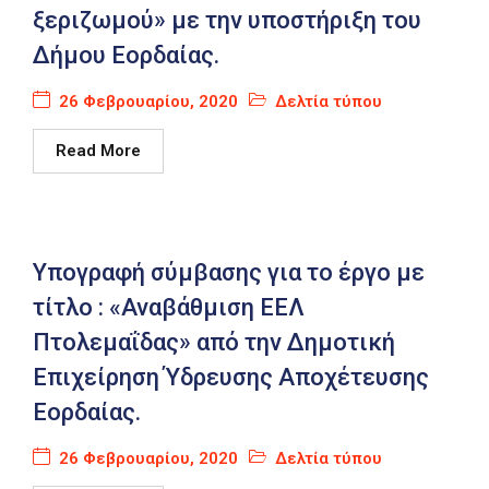
ξεριζωμού» με την υποστήριξη του
Δήμου Εορδαίας.
26 Φεβρουαρίου, 2020
Δελτία τύπου
Read More
Υπογραφή σύμβασης για το έργο με
τίτλο : «Αναβάθμιση ΕΕΛ
Πτολεμαΐδας» από την Δημοτική
Επιχείρηση Ύδρευσης Αποχέτευσης
Εορδαίας.
26 Φεβρουαρίου, 2020
Δελτία τύπου