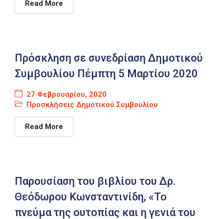
Read More
Καιρός
Πρόσκληση σε συνεδρίαση Δημοτικού
Συμβουλίου Πέμπτη 5 Μαρτίου 2020
27 Φεβρουαρίου, 2020
Προσκλήσεις Δημοτικού Συμβουλίου
Read More
Παρουσίαση του βιβλίου του Δρ.
Θεόδωρου Κωνσταντινίδη, «Το
πνεύμα της ουτοπίας και η γενιά του