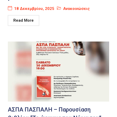
18 Δεκεμβρίου, 2025
Ανακοινώσεις
Read More
ΑΣΠΑ ΠΑΣΠΑΛΗ – Παρουσίαση