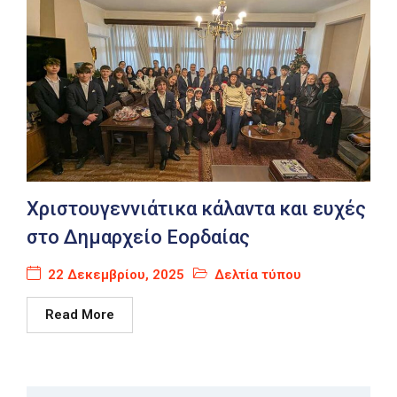
Χριστουγεννιάτικα κάλαντα και ευχές
στο Δημαρχείο Εορδαίας
22 Δεκεμβρίου, 2025
Δελτία τύπου
Read More