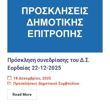
Πρόσκληση συνεδρίασης του Δ.Σ.
Εορδαίας 22-12-2025
18 Δεκεμβρίου, 2025
Προσκλήσεις Δημοτικού Συμβουλίου
Read More