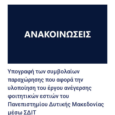
Υπογραφή των συμβολαίων
παραχώρησης που αφορά την
υλοποίηση του έργου ανέγερσης
φοιτητικών εστιών του
Πανεπιστημίου Δυτικής Μακεδονίας
μέσω ΣΔΙΤ