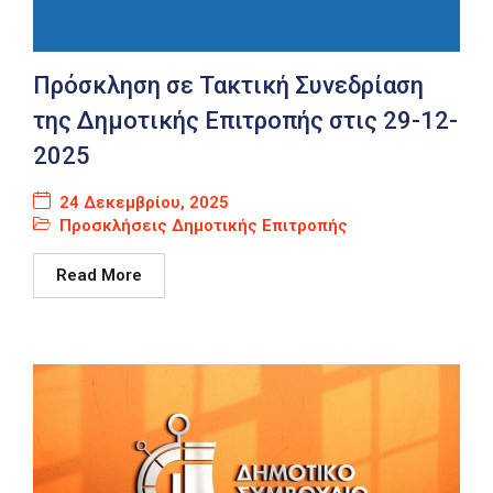
Πρόσκληση σε Τακτική Συνεδρίαση
της Δημοτικής Επιτροπής στις 29-12-
2025
24 Δεκεμβρίου, 2025
Προσκλήσεις Δημοτικής Επιτροπής
Read More