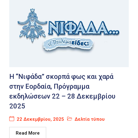
Η “Νιφάδα” σκορπά φως και χαρά
στην Εορδαία, Πρόγραμμα
εκδηλώσεων 22 – 28 Δεκεμβρίου
2025
22 Δεκεμβρίου, 2025
Δελτία τύπου
Read More