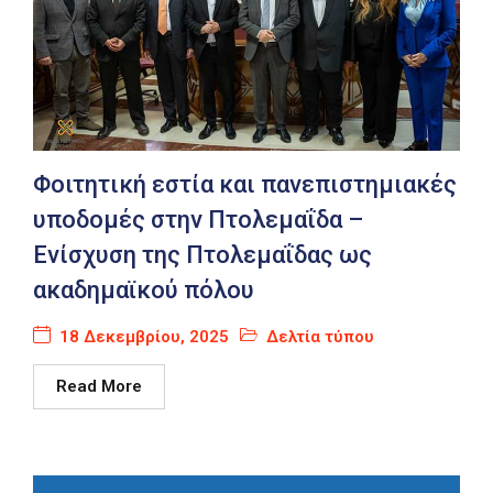
Φοιτητική εστία και πανεπιστημιακές
υποδομές στην Πτολεμαΐδα –
Ενίσχυση της Πτολεμαΐδας ως
ακαδημαϊκού πόλου
18 Δεκεμβρίου, 2025
Δελτία τύπου
Read More