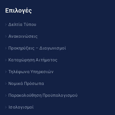
Επιλογές
Δελτία Τύπου
Ανακοινώσεις
Προκηρύξεις – Διαγωνισμοί
Καταχώρηση Αιτήματος
Τηλέφωνα Υπηρεσιών
Νομικά Πρόσωπα
Παρακολούθηση Προϋπολογισμού
Ισολογισμοί