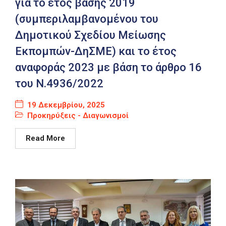
για το έτος βάσης 2019
(συμπεριλαμβανομένου του
Δημοτικού Σχεδίου Μείωσης
Εκπομπών-ΔηΣΜΕ) και το έτος
αναφοράς 2023 με βάση το άρθρο 16
του Ν.4936/2022
19 Δεκεμβρίου, 2025
Προκηρύξεις - Διαγωνισμοί
Read More