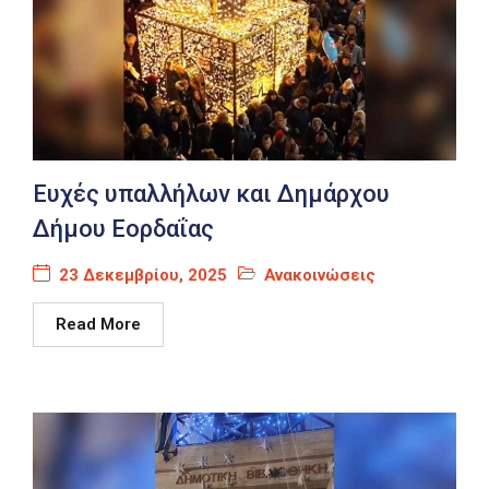
Ευχές υπαλλήλων και Δημάρχου
Δήμου Εορδαΐας
23 Δεκεμβρίου, 2025
Ανακοινώσεις
Read More