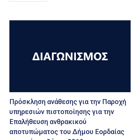
Πρόσκληση ανάθεσης για την Παροχή
υπηρεσιών πιστοποίησης για την
Επαλήθευση ανθρακικού
αποτυπώματος του Δήμου Εορδαίας