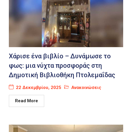
Χάρισε ένα βιβλίο – Δυνάμωσε το
φως: μια νύχτα προσφοράς στη
Δημοτική Βιβλιοθήκη Πτολεμαΐδας
22 Δεκεμβρίου, 2025
Ανακοινώσεις
Read More