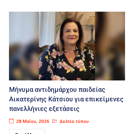
Μήνυμα αντιδημάρχου παιδείας
Αικατερίνης Κάτσιου για επικείμενες
πανελλήνιες εξετάσεις
28 Μαΐου, 2026
Δελτία τύπου