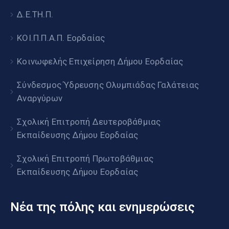
Δ.Ε.ΤΗ.Π.
ΚΟΙ.Π.Π.Α.Π. Εορδαίας
Κοινωφελής Επιχείρηση Δήμου Εορδαίας
Σύνδεσμος Ύδρευσης Ολυμπιάδας Γαλάτειας
Αναργύρων
Σχολική Επιτροπή Δευτεροβάθμιας
Εκπαίδευσης Δήμου Εορδαίας
Σχολική Επιτροπή Πρωτοβάθμιας
Εκπαίδευσης Δήμου Εορδαίας
Νέα της πόλης και ενημερώσεις