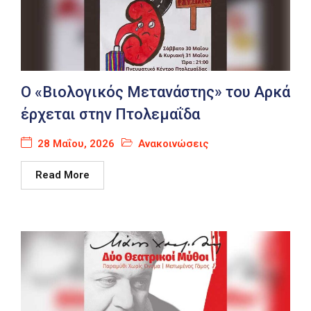
Ο «Βιολογικός Μετανάστης» του Αρκά
έρχεται στην Πτολεμαΐδα
28 Μαΐου, 2026
Ανακοινώσεις
Read More