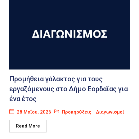
Προμήθεια γάλακτος για τους
εργαζόμενους στο Δήμο Εορδαΐας για
ένα έτος
28 Μαΐου, 2026
Προκηρύξεις - Διαγωνισμοί
Read More