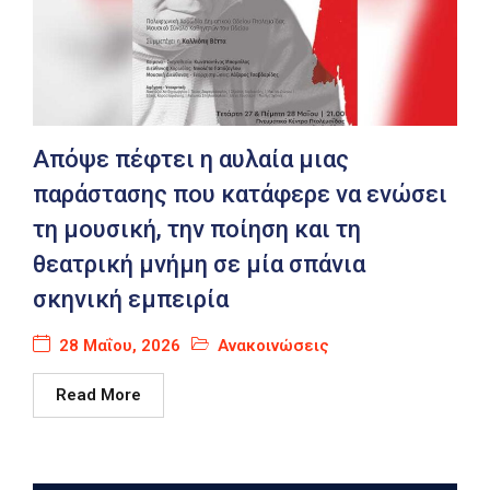
Απόψε πέφτει η αυλαία μιας
παράστασης που κατάφερε να ενώσει
τη μουσική, την ποίηση και τη
θεατρική μνήμη σε μία σπάνια
σκηνική εμπειρία
28 Μαΐου, 2026
Ανακοινώσεις
Read More