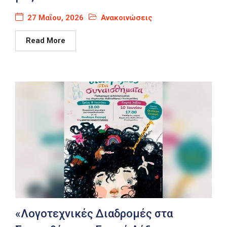
27 Μαΐου, 2026
Ανακοινώσεις
Read More
«Λογοτεχνικές Διαδρομές στα