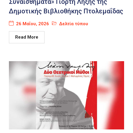
Συναισθήματα» Γιορτή Λήξης της
Δημοτικής Βιβλιοθήκης Πτολεμαΐδας
26 Μαΐου, 2026
Δελτία τύπου
Read More