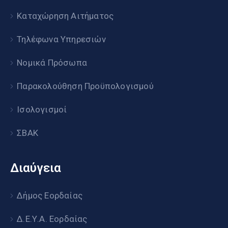
Καταχώρηση Αιτήματος
Τηλέφωνα Υπηρεσιών
Νομικά Πρόσωπα
Παρακολούθηση Προϋπολογισμού
Ισολογισμοί
ΣΒΑΚ
Διαύγεια
Δήμος Εορδαίας
Δ.Ε.Υ.Α. Εορδαίας