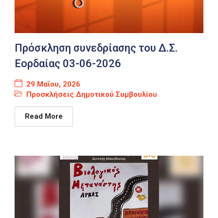
Πρόσκληση συνεδρίασης του Δ.Σ.
Εορδαίας 03-06-2026
29 Μαΐου, 2026
Προσκλήσεις Δημοτικού Συμβουλίου
Read More