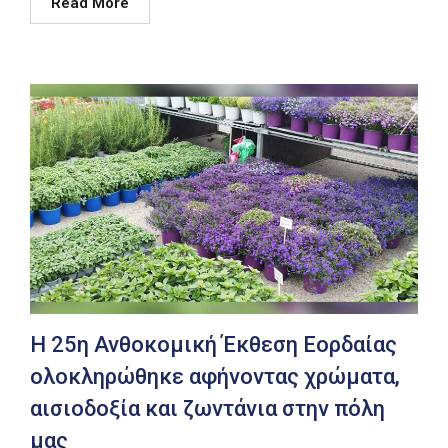
Read More
Η 25η Ανθοκομική Έκθεση Εορδαίας
ολοκληρώθηκε αφήνοντας χρώματα,
αισιοδοξία και ζωντάνια στην πόλη
μας