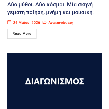
Δύο μύθοι. Δύο κόσμοι. Μία σκηνή
γεμάτη ποίηση, μνήμη και μουσική.
26 Μαΐου, 2026
Ανακοινώσεις
Read More