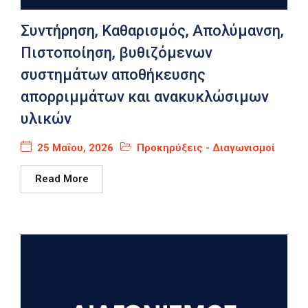
Συντήρηση, Καθαρισμός, Απολύμανση,
Πιστοποίηση, βυθιζόμενων
συστημάτων αποθήκευσης
απορριμμάτων και ανακυκλώσιμων
υλικών
25 Μαΐου, 2026
Προκηρύξεις - Διαγωνισμοί
Read More