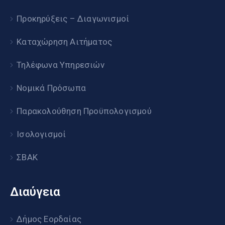
Προκηρύξεις – Διαγωνισμοί
Καταχώρηση Αιτήματος
Τηλέφωνα Υπηρεσιών
Νομικά Πρόσωπα
Παρακολούθηση Προϋπολογισμού
Ισολογισμοί
ΣΒΑΚ
Διαύγεια
Δήμος Εορδαίας