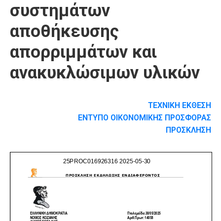
συστημάτων
αποθήκευσης
απορριμμάτων και
ανακυκλώσιμων υλικών
ΤΕΧΝΙΚΗ ΕΚΘΕΣΗ
ΕΝΤΥΠΟ ΟΙΚΟΝΟΜΙΚΗΣ ΠΡΟΣΦΟΡΑΣ
ΠΡΟΣΚΛΗΣΗ