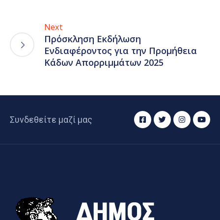
Next
Πρόσκληση Εκδήλωση
Ενδιαφέροντος για την Προμήθεια
Κάδων Απορριμμάτων 2025
Συνδεθείτε μαζί μας