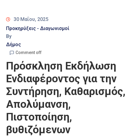
Καιρός
30 Μαΐου, 2025
Προκηρύξεις - Διαγωνισμοί
By
Δήμος
Comment off
Πρόσκληση Εκδήλωση
Ενδιαφέροντος για την
Συντήρηση, Καθαρισμός,
Απολύμανση,
Πιστοποίηση,
βυθιζόμενων