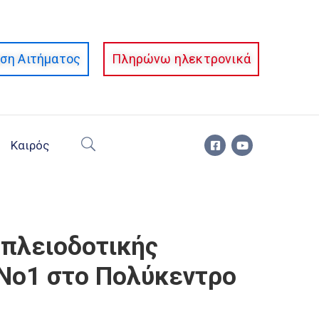
ση Αιτήματος
Πληρώνω ηλεκτρονικά
Καιρός
 πλειοδοτικής
 Νο1 στο Πολύκεντρο