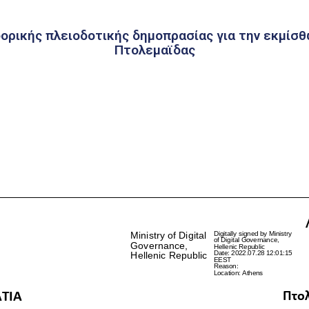
ορικής πλειοδοτικής δημοπρασίας για την εκμί
Πτολεμαϊδας