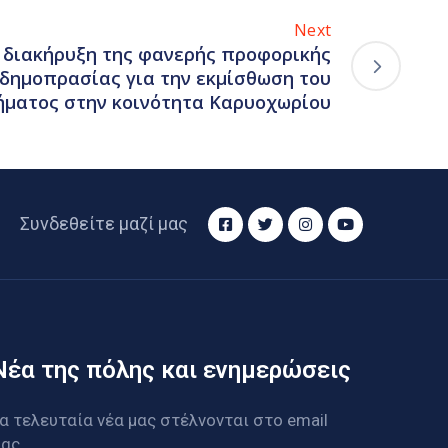
Next
 διακήρυξη της φανερής προφορικής
 δημοπρασίας για την εκμίσθωση του
ήματος στην κοινότητα Καρυοχωρίου
Συνδεθείτε μαζί μας
Νέα της πόλης και ενημερώσεις
α τελευταία νέα μας στέλνονται στο email
ας.