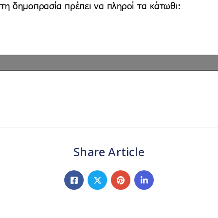
Share Article