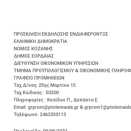
ΠΡΟΣΚΛΗΣΗ ΕΚΔΗΛΩΣΗΣ ΕΝΔΙΑΦΕΡΟΝΤΟΣ
ΕΛΛΗΝΙΚΗ ΔΗΜΟΚΡΑΤΙΑ
ΝΟΜΟΣ ΚΟΖΑΝΗΣ
ΔΗΜΟΣ ΕΟΡΔΑΙΑΣ
ΔΙΕΥΘΥΝΣΗ ΟΙΚΟΝΟΜΙΚΩΝ ΥΠΗΡΕΣΙΩΝ
ΤΜΗΜΑ ΠΡΟΫΠΟΛΟΓΙΣΜΟΥ & ΟΙΚΟΝΟΜΙΚΗΣ ΠΛΗΡΟ
ΓΡΑΦΕΙΟ ΠΡΟΜΗΘΕΙΩΝ
Ταχ.Δ/νση: 25ης Μαρτίου 15
Ταχ.Κώδικας : 50200
Πληροφορίες : Κεσίδου Π., Δεπάστα Ε.
Email: grprom@ptolemaida.gr & grprom1@ptolemaida
Τηλέφωνο: 2463350113