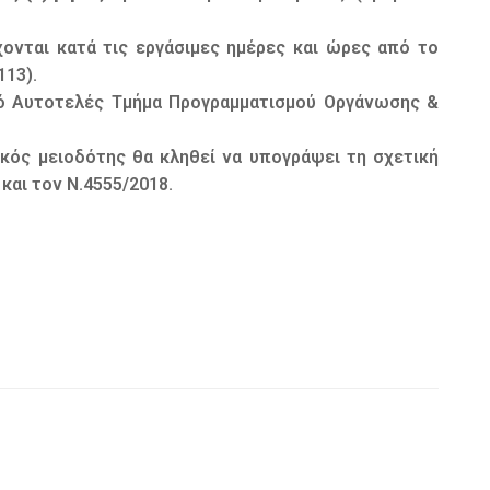
ονται κατά τις εργάσιμες ημέρες και ώρες από το
113).
πό Αυτοτελές Τμήμα Προγραμματισμού Οργάνωσης &
ικός μειοδότης θα κληθεί να υπογράψει τη σχετική
και τον Ν.4555/2018.