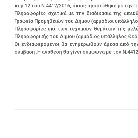
παρ.12 του Ν.4412/2016, όπως προστέθηκε με την π
Πληροφορίες σχετικά με την διαδικασία της απευ
Γραφείο Προμηθειών του Δήμου (αρμόδιοι υπάλληλοι
Πληροφορίες επί των τεχνικών θεμάτων της μελέ
Πληροφορικής του Δήμου (αρμόδιος υπάλληλος Θεόφ
Οι ενδιαφερόμενοι θα ενημερωθούν άμεσα από την 
σύμβαση .Η ανάθεση θα γίνει σύμφωνα με τον Ν.4412