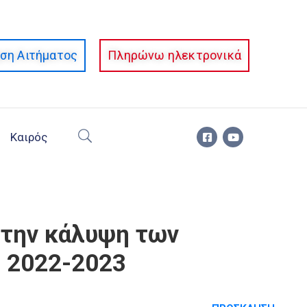
ση Αιτήματος
Πληρώνω ηλεκτρονικά
Καιρός
την κάλυψη των
ς 2022-2023