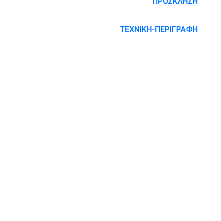
ΠΡΟΣΚΛΗΣΗ
ΤΕΧΝΙΚΗ-ΠΕΡΙΓΡΑΦΗ