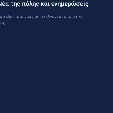
Νέα της πόλης και ενημερώσεις
α τελευταία νέα μας στέλνονται στο email
ας.