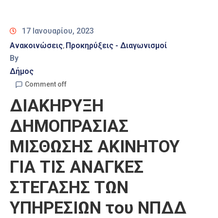
Καιρός
17 Ιανουαρίου, 2023
Ανακοινώσεις
Προκηρύξεις - Διαγωνισμοί
‚
By
Δήμος
Comment off
ΔΙΑΚΗΡΥΞΗ
ΔΗΜΟΠΡΑΣΙΑΣ
ΜΙΣΘΩΣΗΣ ΑΚΙΝΗΤΟΥ
ΓΙΑ ΤΙΣ ΑΝΑΓΚΕΣ
ΣΤΕΓΑΣΗΣ ΤΩΝ
ΥΠΗΡΕΣΙΩΝ του ΝΠΔΔ