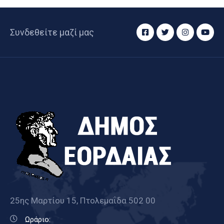
Συνδεθείτε μαζί μας
25ης Μαρτίου 15, Πτολεμαΐδα 502 00
Ωράριο: