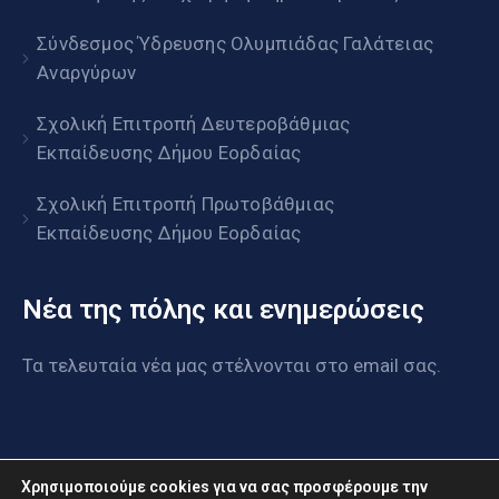
Σύνδεσμος Ύδρευσης Ολυμπιάδας Γαλάτειας
Αναργύρων
Σχολική Επιτροπή Δευτεροβάθμιας
Εκπαίδευσης Δήμου Εορδαίας
Σχολική Επιτροπή Πρωτοβάθμιας
Εκπαίδευσης Δήμου Εορδαίας
Νέα της πόλης και ενημερώσεις
Τα τελευταία νέα μας στέλνονται στο email σας.
Χρησιμοποιούμε cookies για να σας προσφέρουμε την