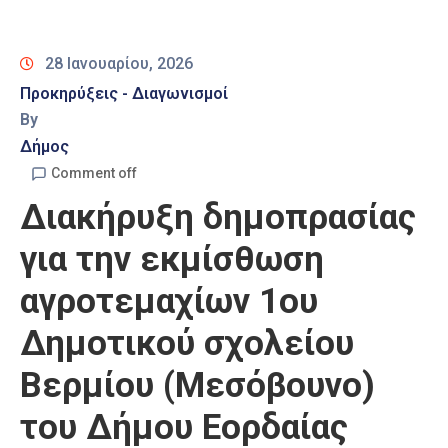
Καιρός
28 Ιανουαρίου, 2026
Προκηρύξεις - Διαγωνισμοί
By
Δήμος
Comment off
Διακήρυξη δημοπρασίας
για την εκμίσθωση
αγροτεμαχίων 1ου
Δημοτικού σχολείου
Βερμίου (Μεσόβουνο)
του Δήμου Εορδαίας