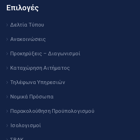
Επιλογές
Δελτία Τύπου
Ανακοινώσεις
Προκηρύξεις – Διαγωνισμοί
Καταχώρηση Αιτήματος
Τηλέφωνα Υπηρεσιών
Νομικά Πρόσωπα
Παρακολούθηση Προϋπολογισμού
Ισολογισμοί
ΣΒΑΚ