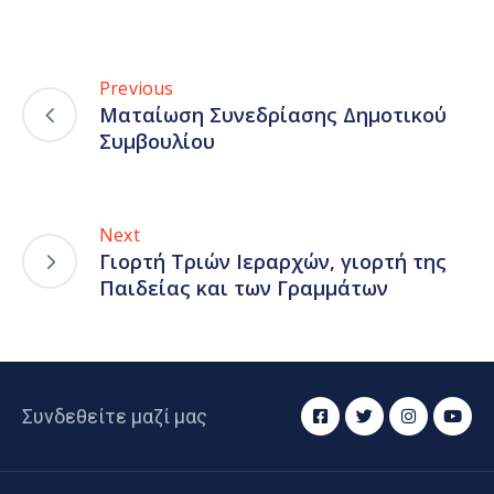
Previous
Ματαίωση Συνεδρίασης Δημοτικού
Συμβουλίου
Next
Γιορτή Τριών Ιεραρχών, γιορτή της
Παιδείας και των Γραμμάτων
Συνδεθείτε μαζί μας