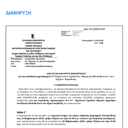
ΔΙΑΚΗΡΥΞΗ