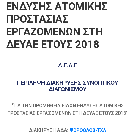
ΕΝΔΥΣΗΣ ΑΤΟΜΙΚΗΣ
Καιρός
ΠΡΟΣΤΑΣΙΑΣ
ΕΡΓΑΖΟΜΕΝΩΝ ΣΤΗ
ΔΕΥΑΕ ΕΤΟΥΣ 2018
Δ.Ε.Α.Ε
ΠΕΡΙΛΗΨΗ ΔΙΑΚΗΡΥΞΗΣ ΣΥΝΟΠΤΙΚΟΥ
ΔΙΑΓΩΝΙΣΜΟΥ
“ΓΙΑ ΤΗΝ ΠΡΟΜΗΘΕΙΑ ΕΙΔΩΝ ΕΝΔΥΣΗΣ ΑΤΟΜΙΚΗΣ
ΠΡΟΣΤΑΣΙΑΣ ΕΡΓΑΖΟΜΕΝΩΝ ΣΤΗ ΔΕΥΑΕ ΕΤΟΥΣ 2018”
ΔΙΑΚΗΡΥΞΗ ΑΔΑ:
ΨΟΡΟΟΛΟ8-ΤΧΛ