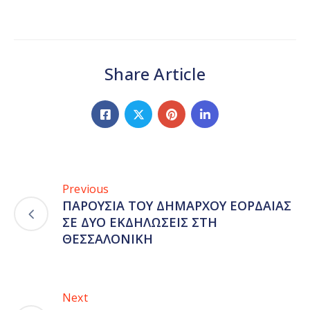
Share Article
Previous
ΠΑΡΟΥΣΙΑ ΤΟΥ ΔΗΜΑΡΧΟΥ ΕΟΡΔΑΙΑΣ
ΣΕ ΔΥΟ ΕΚΔΗΛΩΣΕΙΣ ΣΤΗ
ΘΕΣΣΑΛΟΝΙΚΗ
Next