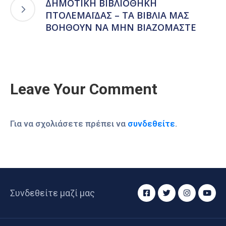
ΔΗΜΟΤΙΚΗ ΒΙΒΛΙΟΘΗΚΗ
ΠΤΟΛΕΜΑΪΔΑΣ – ΤΑ ΒΙΒΛΙΑ ΜΑΣ
ΒΟΗΘΟΥΝ ΝΑ ΜΗΝ ΒΙΑΖΟΜΑΣΤΕ
Leave Your Comment
Για να σχολιάσετε πρέπει να
συνδεθείτε
.
Συνδεθείτε μαζί μας