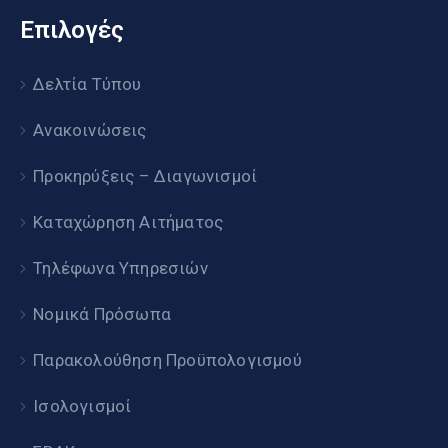
Επιλογές
Δελτία Τύπου
Ανακοινώσεις
Προκηρύξεις – Διαγωνισμοί
Καταχώρηση Αιτήματος
Τηλέφωνα Υπηρεσιών
Νομικά Πρόσωπα
Παρακολούθηση Προϋπολογισμού
Ισολογισμοί