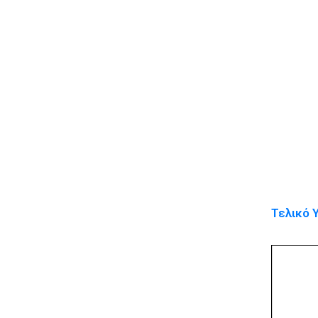
Τελικό