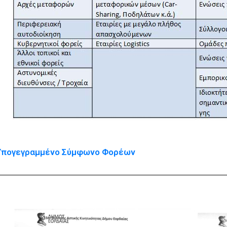
 Υπογεγραμμένο Σύμφωνο Φορέων