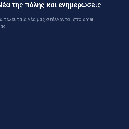
Νέα της πόλης και ενημερώσεις
α τελευταία νέα μας στέλνονται στο email
ας.