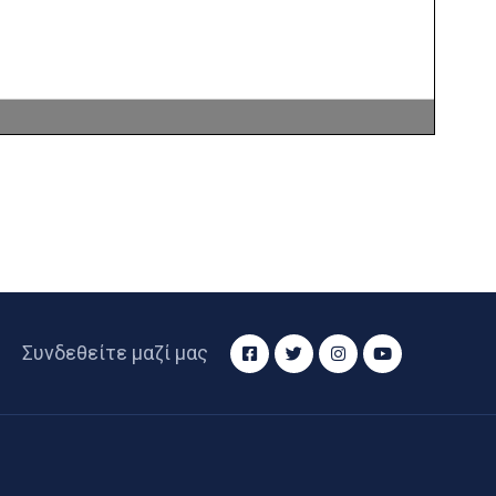
Συνδεθείτε μαζί μας