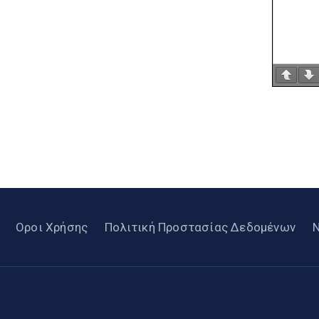
Οροι Χρήσης
Πολιτική Προστασίας Δεδομένων