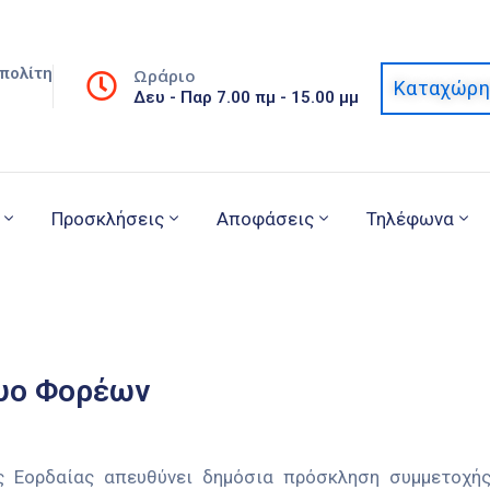
πολίτη
Ωράριο
Καταχώρη
Δευ - Παρ 7.00 πμ - 15.00 μμ
Προσκλήσεις
Αποφάσεις
Τηλέφωνα
υο Φορέων
 Εορδαίας απευθύνει δημόσια πρόσκληση συμμετοχής