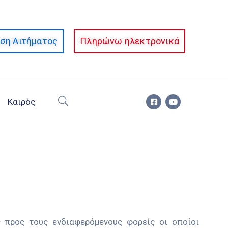
ση Αιτήματος
Πληρώνω ηλεκτρονικά
Καιρός
 προς τους ενδιαφερόμενους φορείς οι οποίοι