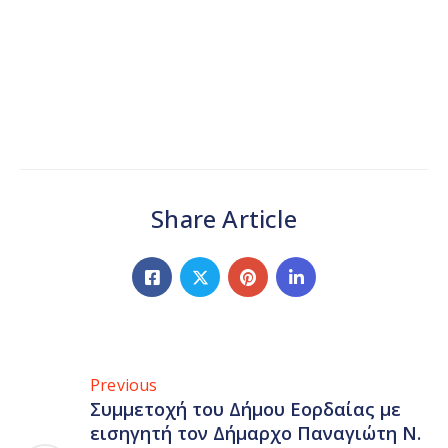
Share Article
Previous
Συμμετοχή του Δήμου Εορδαίας με
εισηγητή τον Δήμαρχο Παναγιώτη Ν.