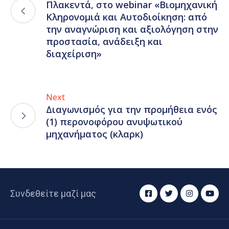
Πλακεντά, στο webinar «Βιομηχανική
Κληρονομιά και Αυτοδιοίκηση: από
την αναγνώριση και αξιολόγηση στην
προστασία, ανάδειξη και
διαχείριση»
Next
Διαγωνισμός για την προμήθεια ενός
(1) περονοφόρου ανυψωτικού
μηχανήματος (κλαρκ)
Συνδεθείτε μαζί μας