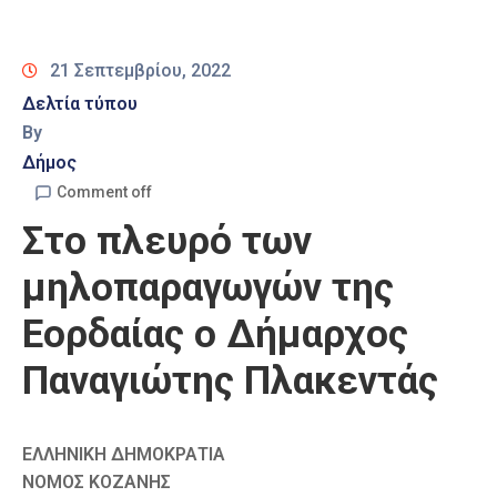
Καιρός
21 Σεπτεμβρίου, 2022
Δελτία τύπου
By
Δήμος
Comment off
Στο πλευρό των
μηλοπαραγωγών της
Εορδαίας ο Δήμαρχος
Παναγιώτης Πλακεντάς
ΕΛΛΗΝΙΚΗ ΔΗΜΟΚΡΑΤΙΑ
ΝΟΜΟΣ ΚΟΖΑΝΗΣ