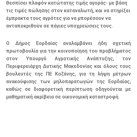
θεσπίσει πλαφόν κατώτατης τιμής αγοράς- με βάση
τις τιμές πώλησης στον καταναλωτή, και να στηρίξει
έμπρακτα τους αγρότες για να μπορέσουν να
ανταποκριθούν σε πάγιες υποχρεώσεις τους.
Ο Δήμος Εορδαίας αναλαμβάνει ήδη σχετική
πρωτοβουλία για την κοινοποίηση του προβλήματος
στον Υπουργό Αγροτικής Ανάπτυξης, τον
Περιφερειάρχη Δυτικής Μακεδονίας και όλους τους
βουλευτές της ΠΕ Κοζάνης, για τη λήψη μέτρων
ανακούφισης των μηλοπαρατωγών της Εορδαίας,
καθώς σε διαφορετική περίπτωση οδηγούνται με
μαθηματική ακρίβεια σε οικονομική καταστροφή.