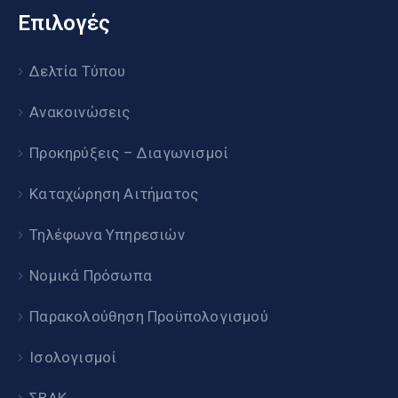
Επιλογές
Δελτία Τύπου
Ανακοινώσεις
Προκηρύξεις – Διαγωνισμοί
Καταχώρηση Αιτήματος
Τηλέφωνα Υπηρεσιών
Νομικά Πρόσωπα
Παρακολούθηση Προϋπολογισμού
Ισολογισμοί