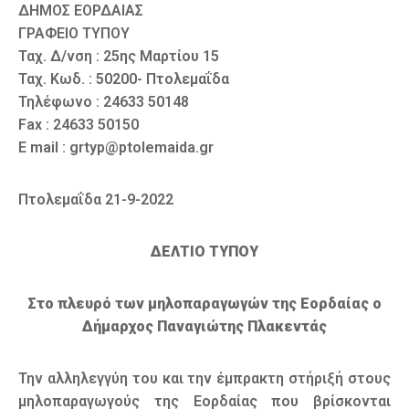
ΔΗΜΟΣ ΕΟΡΔΑΙΑΣ
ΓΡΑΦΕΙΟ ΤΥΠΟΥ
Ταχ. Δ/νση : 25ης Μαρτίου 15
Ταχ. Κωδ. : 50200- Πτολεμαΐδα
Τηλέφωνο : 24633 50148
Fax : 24633 50150
E mail : grtyp@ptolemaida.gr
Πτολεμαΐδα 21-9-2022
ΔΕΛΤΙΟ ΤΥΠΟΥ
Στο πλευρό των μηλοπαραγωγών της Εορδαίας ο
Δήμαρχος Παναγιώτης Πλακεντάς
Την αλληλεγγύη του και την έμπρακτη στήριξή στους
μηλοπαραγωγούς της Εορδαίας που βρίσκονται