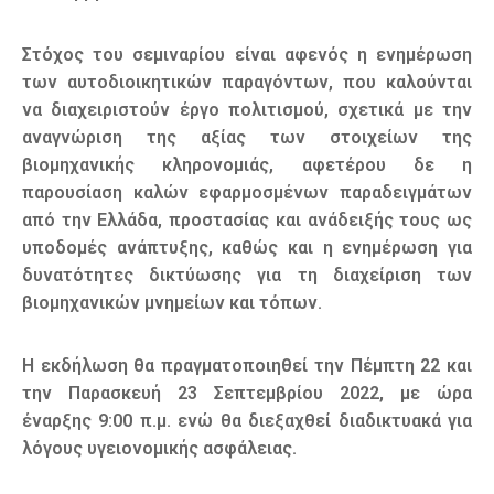
Στόχος του σεμιναρίου είναι αφενός η ενημέρωση
των αυτοδιοικητικών παραγόντων, που καλούνται
να διαχειριστούν έργο πολιτισμού, σχετικά με την
αναγνώριση της αξίας των στοιχείων της
βιομηχανικής κληρονομιάς, αφετέρου δε η
παρουσίαση καλών εφαρμοσμένων παραδειγμάτων
από την Ελλάδα, προστασίας και ανάδειξής τους ως
υποδομές ανάπτυξης, καθώς και η ενημέρωση για
δυνατότητες δικτύωσης για τη διαχείριση των
βιομηχανικών μνημείων και τόπων.
Η εκδήλωση θα πραγματοποιηθεί την Πέμπτη 22 και
την Παρασκευή 23 Σεπτεμβρίου 2022, με ώρα
έναρξης 9:00 π.μ. ενώ θα διεξαχθεί διαδικτυακά για
λόγους υγειονομικής ασφάλειας.