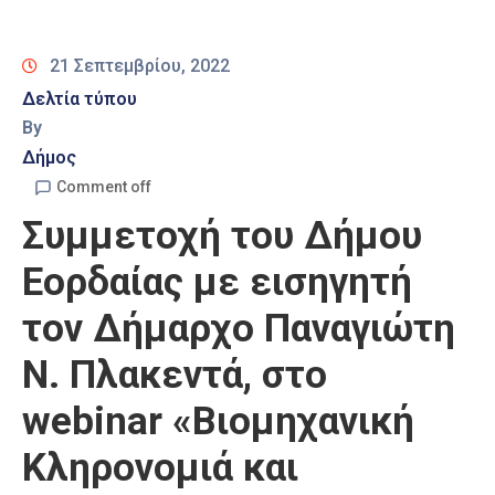
Καιρός
21 Σεπτεμβρίου, 2022
Δελτία τύπου
By
Δήμος
Comment off
Συμμετοχή του Δήμου
Εορδαίας με εισηγητή
τον Δήμαρχο Παναγιώτη
Ν. Πλακεντά, στο
webinar «Βιομηχανική
Κληρονομιά και