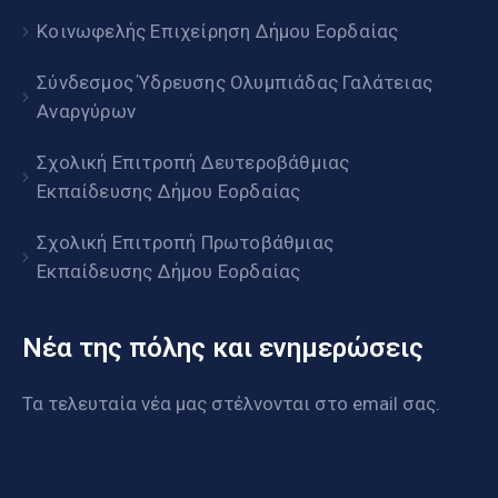
Κοινωφελής Επιχείρηση Δήμου Εορδαίας
Σύνδεσμος Ύδρευσης Ολυμπιάδας Γαλάτειας
Αναργύρων
Σχολική Επιτροπή Δευτεροβάθμιας
Εκπαίδευσης Δήμου Εορδαίας
Σχολική Επιτροπή Πρωτοβάθμιας
Εκπαίδευσης Δήμου Εορδαίας
Νέα της πόλης και ενημερώσεις
Τα τελευταία νέα μας στέλνονται στο email σας.