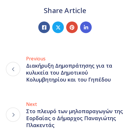
Share Article
Previous
Διακήρυξη Δημοπράτησης για τα
κυλικεία του Δημοτικού
Κολυμβητηρίου και του Γηπέδου
Next
Στο πλευρό των μηλοπαραγωγών της
Εορδαίας ο Δήμαρχος Παναγιώτης
Πλακεντάς