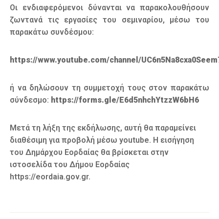
Οι ενδιαφερόμενοι δύνανται να παρακολουθήσουν
ζωντανά τις εργασίες του σεμιναρίου, μέσω του
παρακάτω συνδέσμου:
https://www.youtube.com/channel/UC6n5Na8cxa0Seem
ή να δηλώσουν τη συμμετοχή τους στον παρακάτω
σύνδεσμο:
https://forms.gle/E6d5nhchYtzzW6bH6
Μετά τη λήξη της εκδήλωσης, αυτή θα παραμείνει
διαθέσιμη για προβολή μέσω youtube. Η εισήγηση
του Δημάρχου Εορδαίας θα βρίσκεται στην
ιστοσελίδα του Δήμου Εορδαίας
https://eordaia.gov.gr.