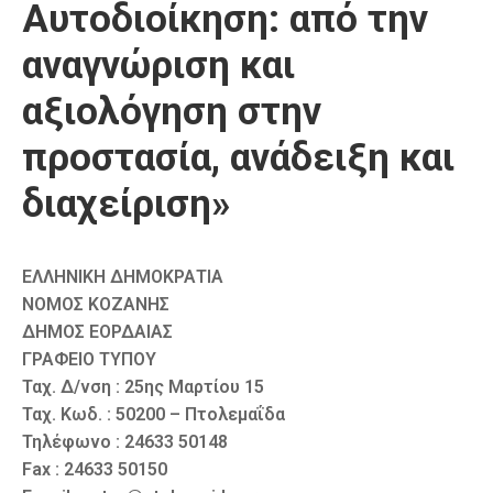
Αυτοδιοίκηση: από την
αναγνώριση και
αξιολόγηση στην
προστασία, ανάδειξη και
διαχείριση»
ΕΛΛΗΝΙΚΗ ΔΗΜΟΚΡΑΤΙΑ
ΝΟΜΟΣ ΚΟΖΑΝΗΣ
ΔΗΜΟΣ ΕΟΡΔΑΙΑΣ
ΓΡΑΦΕΙΟ ΤΥΠΟΥ
Ταχ. Δ/νση : 25ης Μαρτίου 15
Ταχ. Κωδ. : 50200 – Πτολεμαΐδα
Τηλέφωνο : 24633 50148
Fax : 24633 50150