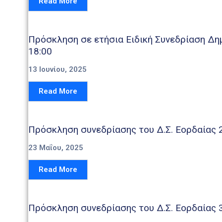
Read More
Πρόσκληση σε ετήσια Ειδική Συνεδρίαση Δη
18:00
13 Ιουνίου, 2025
Read More
Πρόσκληση συνεδρίασης του Δ.Σ. Εορδαίας 
23 Μαΐου, 2025
Read More
Πρόσκληση συνεδρίασης του Δ.Σ. Εορδαίας 