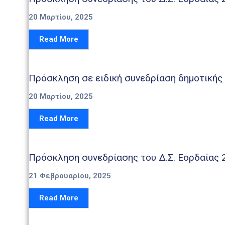
20 Μαρτίου, 2025
Read More
Πρόσκληση σε ειδική συνεδρίαση δημοτικής 
20 Μαρτίου, 2025
Read More
Πρόσκληση συνεδρίασης του Δ.Σ. Εορδαίας 
21 Φεβρουαρίου, 2025
Read More