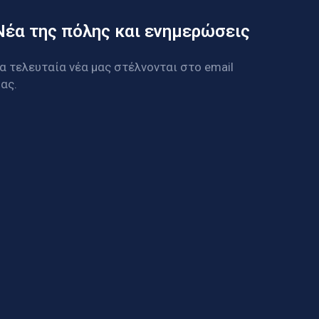
Νέα της πόλης και ενημερώσεις
α τελευταία νέα μας στέλνονται στο email
ας.