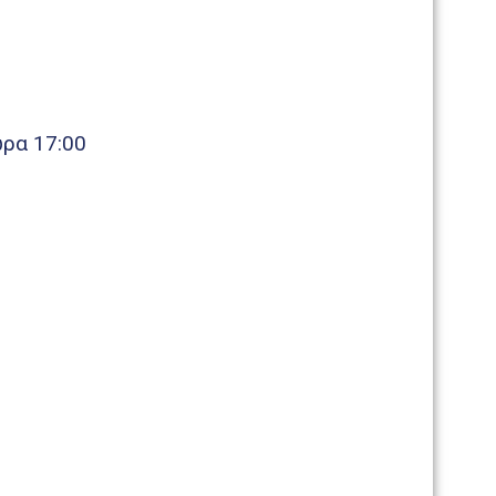
ώρα 17:00