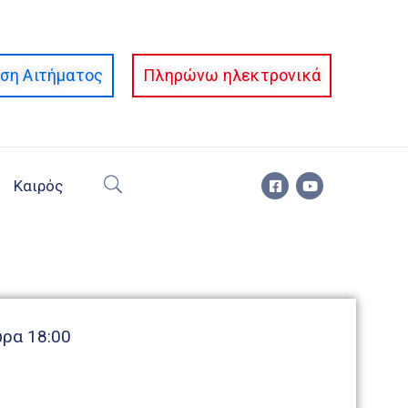
ση Αιτήματος
Πληρώνω ηλεκτρονικά
Καιρός
ώρα 18:00