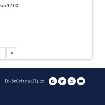
ώρα 17:00
›
»
Συνδεθείτε μαζί μας