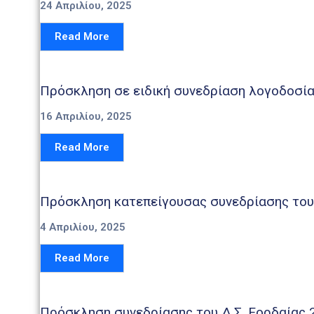
24 Απριλίου, 2025
Read More
Πρόσκληση σε ειδική συνεδρίαση λογοδοσία
16 Απριλίου, 2025
Read More
Πρόσκληση κατεπείγουσας συνεδρίασης του 
4 Απριλίου, 2025
Read More
Πρόσκληση συνεδρίασης του Δ.Σ. Εορδαίας 