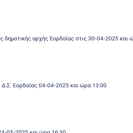
ς δημοτικής αρχής Εορδαΐας στις 30-04-2025 και 
Δ.Σ. Εορδαίας 04-04-2025 και ώρα 13:00
24-03-2025 και ώρα 16:30