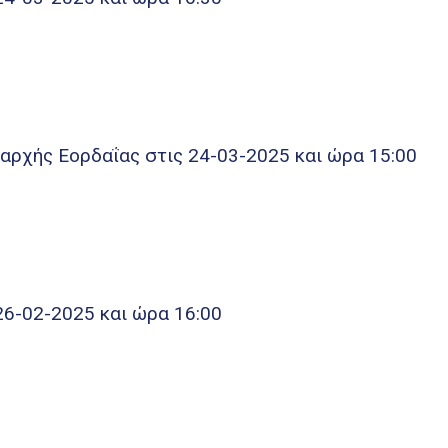
αρχής Εορδαΐας στις 24-03-2025 και ώρα 15:00
26-02-2025 και ώρα 16:00