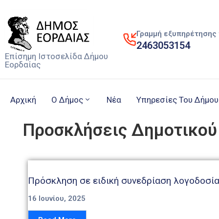
Γραμμή εξυπηρέτησης 
2463053154
Επίσημη Ιστοσελίδα Δήμου
Εορδαίας
Αρχική
Ο Δήμος
Νέα
Υπηρεσίες Του Δήμου
Προσκλήσεις Δημοτικού
Πρόσκληση σε ειδική συνεδρίαση λογοδοσία
16 Ιουνίου, 2025