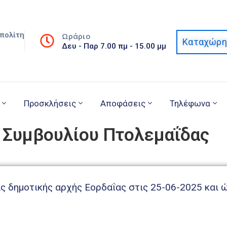
πολίτη
Ωράριο
Καταχώρη
Δευ - Παρ 7.00 πμ - 15.00 μμ
Προσκλήσεις
Αποφάσεις
Τηλέφωνα
 Συμβουλίου Πτολεμαΐδας
ς δημοτικής αρχής Εορδαΐας στις 25-06-2025 και 