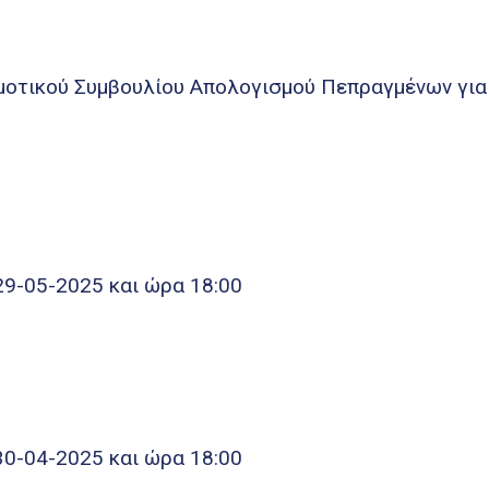
μοτικού Συμβουλίου Απολογισμού Πεπραγμένων για 
29-05-2025 και ώρα 18:00
30-04-2025 και ώρα 18:00