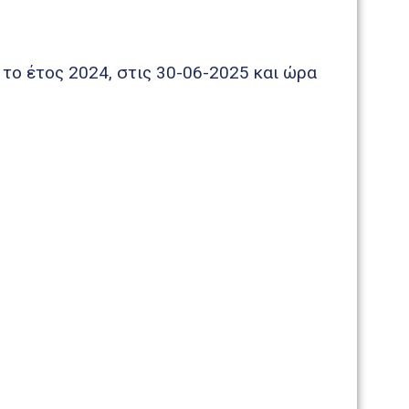
το έτος 2024, στις 30-06-2025 και ώρα