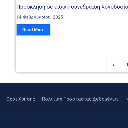
Πρόσκληση σε ειδική συνεδρίαση λογοδοσία
14 Φεβρουαρίου, 2025
Read More
‹
Οροι Χρήσης
Πολιτική Προστασίας Δεδομένων