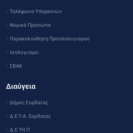
Τηλέφωνα Υπηρεσιών
Νομικά Πρόσωπα
Παρακολούθηση Προϋπολογισμού
Ισολογισμοί
ΣΒΑΚ
Διαύγεια
Δήμος Εορδαίας
Δ.Ε.Υ.Α. Εορδαίας
Δ.Ε.ΤΗ.Π.