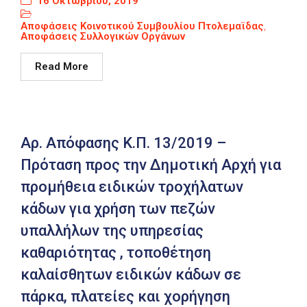
16 Οκτωβρίου, 2019
Καιρός
Αποφάσεις Κοινοτικού Συμβουλίου Πτολεμαϊδας
,
Αποφάσεις Συλλογικών Οργάνων
Read More
Αρ. Απόφασης Κ.Π. 13/2019 –
Πρόταση προς την Δημοτική Αρχή για
προμήθεια ειδικών τροχήλατων
κάδων για χρήση των πεζών
υπαλλήλων της υπηρεσίας
καθαριότητας , τοποθέτηση
καλαίσθητων ειδικών κάδων σε
πάρκα, πλατείες και χορήγηση