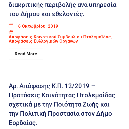
διακριτικής περιβολής ανά υπηρεσία
του Δήμου και εθελοντές.
16 Οκτωβρίου, 2019
Αποφάσεις Κοινοτικού Συμβουλίου Πτολεμαϊδας
,
Αποφάσεις Συλλογικών Οργάνων
Read More
Αρ. Απόφασης Κ.Π. 12/2019 –
Προτάσεις Κοινότητας Πτολεμαΐδας
σχετικά με την Ποιότητα Ζωής και
την Πολιτική Προστασία στον Δήμο
Εορδαίας.