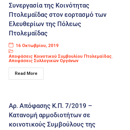
Συνεργασία της Κοινότητας
Πτολεμαΐδας στον εορτασμό των
Ελευθερίων της Πόλεως
Πτολεμαΐδας
16 Οκτωβρίου, 2019
Αποφάσεις Κοινοτικού Συμβουλίου Πτολεμαϊδας
,
Αποφάσεις Συλλογικών Οργάνων
Read More
Αρ. Απόφασης Κ.Π. 7/2019 –
Κατανομή αρμοδιοτήτων σε
κοινοτικούς Συμβούλους της