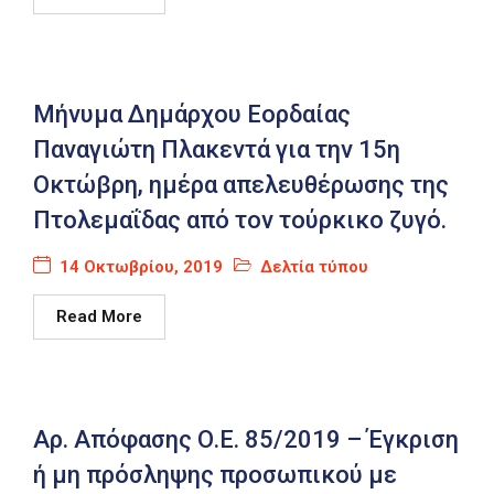
Μήνυμα Δημάρχου Εορδαίας
Παναγιώτη Πλακεντά για την 15η
Οκτώβρη, ημέρα απελευθέρωσης της
Πτολεμαΐδας από τον τούρκικο ζυγό.
14 Οκτωβρίου, 2019
Δελτία τύπου
Read More
Αρ. Απόφασης Ο.Ε. 85/2019 – Έγκριση
ή μη πρόσληψης προσωπικού με