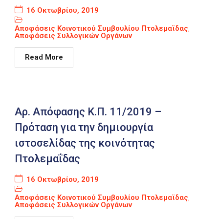
16 Οκτωβρίου, 2019
Αποφάσεις Κοινοτικού Συμβουλίου Πτολεμαϊδας
,
Αποφάσεις Συλλογικών Οργάνων
Read More
Αρ. Απόφασης Κ.Π. 11/2019 –
Πρόταση για την δημιουργία
ιστοσελίδας της κοινότητας
Πτολεμαΐδας
16 Οκτωβρίου, 2019
Αποφάσεις Κοινοτικού Συμβουλίου Πτολεμαϊδας
,
Αποφάσεις Συλλογικών Οργάνων