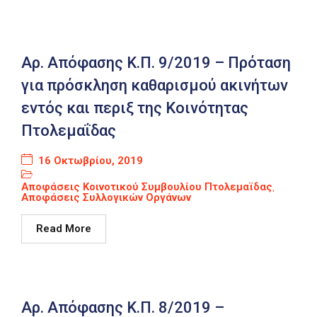
Αρ. Απόφασης Κ.Π. 9/2019 – Πρόταση
για πρόσκληση καθαρισμού ακινήτων
εντός και περιξ της Κοινότητας
Πτολεμαΐδας
16 Οκτωβρίου, 2019
Αποφάσεις Κοινοτικού Συμβουλίου Πτολεμαϊδας
,
Αποφάσεις Συλλογικών Οργάνων
Read More
Αρ. Απόφασης Κ.Π. 8/2019 –