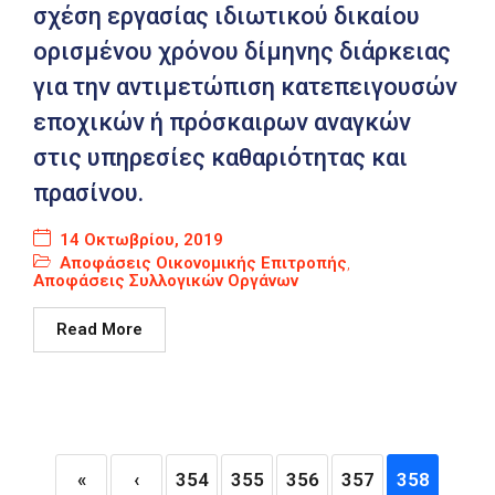
σχέση εργασίας ιδιωτικού δικαίου
ορισμένου χρόνου δίμηνης διάρκειας
για την αντιμετώπιση κατεπειγουσών
εποχικών ή πρόσκαιρων αναγκών
στις υπηρεσίες καθαριότητας και
πρασίνου.
14 Οκτωβρίου, 2019
Αποφάσεις Οικονομικής Επιτροπής
,
Αποφάσεις Συλλογικών Οργάνων
Read More
«
‹
354
355
356
357
358