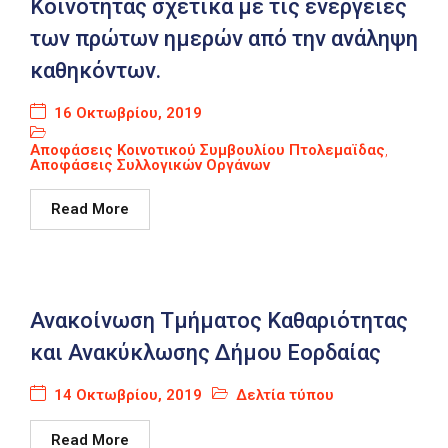
Κοινότητας σχετικά με τις ενέργειες
των πρώτων ημερών από την ανάληψη
καθηκόντων.
16 Οκτωβρίου, 2019
Αποφάσεις Κοινοτικού Συμβουλίου Πτολεμαϊδας
,
Αποφάσεις Συλλογικών Οργάνων
Read More
Ανακοίνωση Τμήματος Καθαριότητας
και Ανακύκλωσης Δήμου Εορδαίας
14 Οκτωβρίου, 2019
Δελτία τύπου
Read More