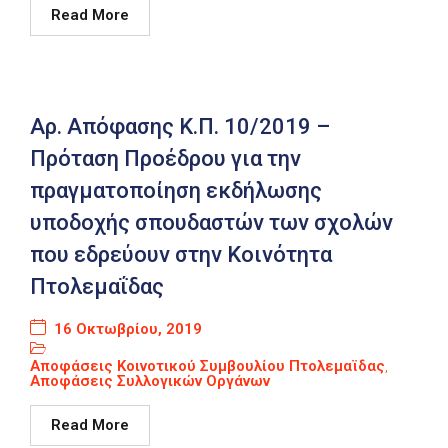
Read More
Αρ. Απόφασης Κ.Π. 10/2019 –
Πρόταση Προέδρου για την
πραγματοποίηση εκδήλωσης
υποδοχής σπουδαστών των σχολών
που εδρεύουν στην Κοινότητα
Πτολεμαΐδας
16 Οκτωβρίου, 2019
Αποφάσεις Κοινοτικού Συμβουλίου Πτολεμαϊδας
,
Αποφάσεις Συλλογικών Οργάνων
Read More