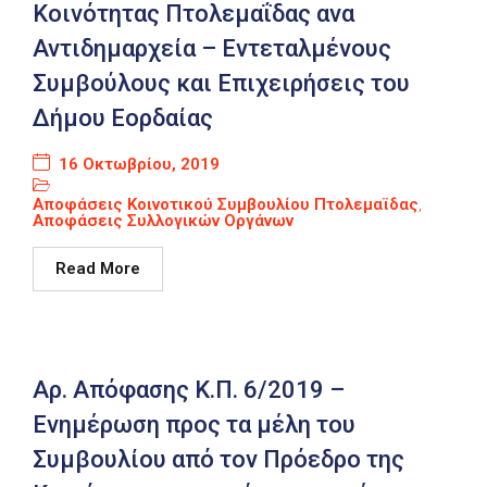
Κοινότητας Πτολεμαΐδας ανα
Αντιδημαρχεία – Εντεταλμένους
Συμβούλους και Επιχειρήσεις του
Δήμου Εορδαίας
16 Οκτωβρίου, 2019
Αποφάσεις Κοινοτικού Συμβουλίου Πτολεμαϊδας
,
Αποφάσεις Συλλογικών Οργάνων
Read More
Αρ. Απόφασης Κ.Π. 6/2019 –
Ενημέρωση προς τα μέλη του
Συμβουλίου από τον Πρόεδρο της