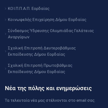
ΚΟΙ.Π.Π.Α.Π. Εορδαίας
Κοινωφελής Επιχείρηση Δήμου Εορδαίας
Σύνδεσμος Ύδρευσης Ολυμπιάδας Γαλάτειας
Αναργύρων
Σχολική Επιτροπή Δευτεροβάθμιας
Εκπαίδευσης Δήμου Εορδαίας
Σχολική Επιτροπή Πρωτοβάθμιας
Εκπαίδευσης Δήμου Εορδαίας
Νέα της πόλης και ενημερώσεις
Τα τελευταία νέα μας στέλνονται στο email σας.