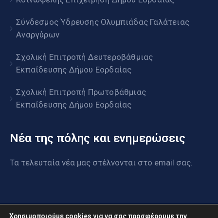
Σύνδεσμος Ύδρευσης Ολυμπιάδας Γαλάτειας
Αναργύρων
Σχολική Επιτροπή Δευτεροβάθμιας
Εκπαίδευσης Δήμου Εορδαίας
Σχολική Επιτροπή Πρωτοβάθμιας
Εκπαίδευσης Δήμου Εορδαίας
Νέα της πόλης και ενημερώσεις
Τα τελευταία νέα μας στέλνονται στο email σας.
Χρησιμοποιούμε cookies για να σας προσφέρουμε την