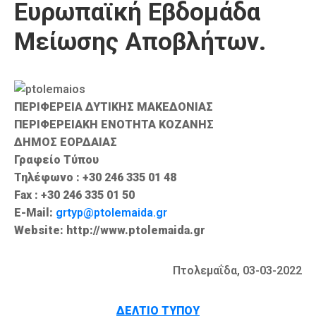
Ευρωπαϊκή Εβδομάδα
Καιρός
Μείωσης Αποβλήτων.
ΠΕΡΙΦΕΡΕΙΑ ΔΥΤΙΚΗΣ ΜΑΚΕΔΟΝΙΑΣ
ΠΕΡΙΦΕΡΕΙΑΚΗ ΕΝΟΤΗΤΑ ΚΟΖΑΝΗΣ
ΔΗΜΟΣ ΕΟΡΔΑΙΑΣ
Γραφείο Τύπου
Τηλέφωνο : +30 246 335 01 48
Fax : +30 246 335 01 50
E-Mail:
grtyp@ptolemaida.gr
Website: http://www.ptolemaida.gr
Πτολεμαΐδα, 03-03-2022
ΔΕΛΤΙΟ ΤΥΠΟΥ