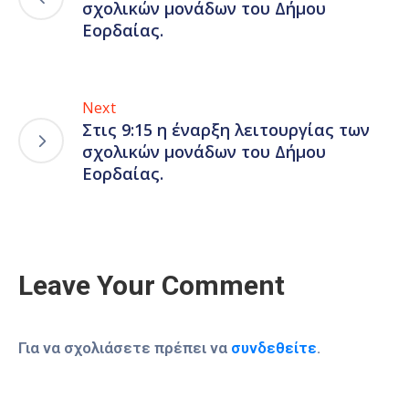
σχολικών μονάδων του Δήμου
Εορδαίας.
Next
Στις 9:15 η έναρξη λειτουργίας των
σχολικών μονάδων του Δήμου
Εορδαίας.
Leave Your Comment
Για να σχολιάσετε πρέπει να
συνδεθείτε
.