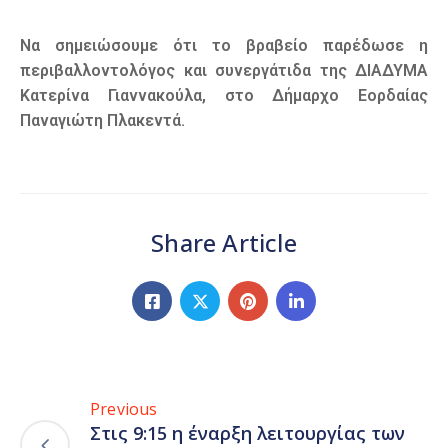
Να σημειώσουμε ότι το βραβείο παρέδωσε η
περιβαλλοντολόγος και συνεργάτιδα της ΔΙΑΔΥΜΑ
Κατερίνα Γιαννακούλα, στο Δήμαρχο Εορδαίας
Παναγιώτη Πλακεντά.
Share Article
Previous
Στις 9:15 η έναρξη λειτουργίας των