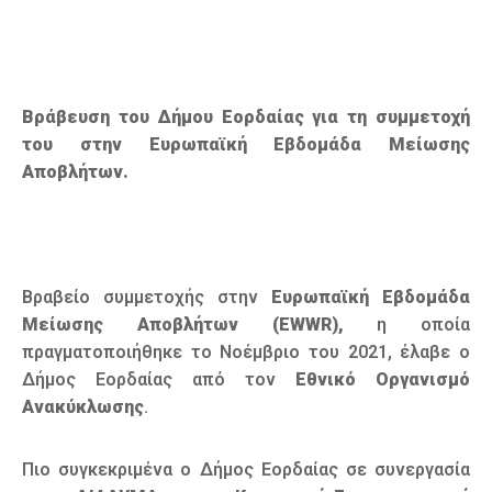
Βράβευση του Δήμου Εορδαίας για τη συμμετοχή
του στην Ευρωπαϊκή Εβδομάδα Μείωσης
Αποβλήτων.
Βραβείο συμμετοχής στην
Ευρωπαϊκή Εβδομάδα
Μείωσης Αποβλήτων (
EWWR
),
η οποία
πραγματοποιήθηκε το Νοέμβριο του 2021, έλαβε ο
Δήμος Εορδαίας από τον
Εθνικό Οργανισμό
Ανακύκλωσης
.
Πιο συγκεκριμένα ο Δήμος Εορδαίας
σε συνεργασία