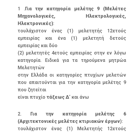
1 .
Για την κατηγορία μελέτης 9 (Μελέτες
Μηχανολογικές, Ηλεκτρολογικές,
Ηλεκτρονικές)
:
τουλάχιστον ένας (1) μελετητής 12ετούς
εμπειρίας και ένα (1) μελετητή δετούς
εμπειρίας και δύο
(2) μελετητές 4ετούς εμπειρίας στην εν λόγω
κατηγορία. Ειδικά για τα τηρούμενα μητρώα
Μελετητών
στην Ελλάδα οι κατηγορίες πτυχίων μελετών
που απαιτούνται για την κατηγορία μελέτης 9
που ζητείται
είναι πτυχίο
τάξεως Δ’
και άνω
2.
Για την κατηγορία μελέτης 6
(Αρχιτεκτονικές μελέτες κτιριακών έργων
):
τουλάχιστον ένας (1) Μελετητής 12ετούς