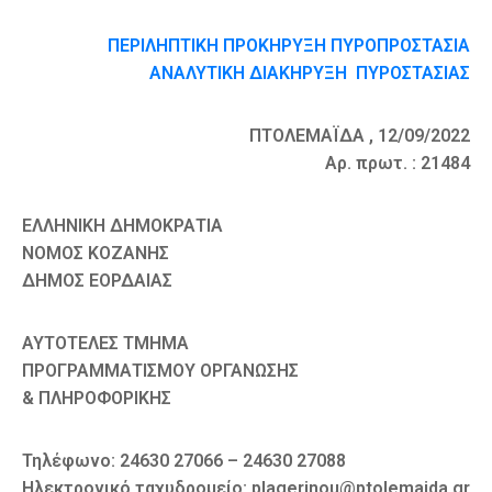
ΠΕΡΙΛΗΠΤΙΚΗ ΠΡΟΚΗΡΥΞΗ ΠΥΡΟΠΡΟΣΤΑΣΙΑ
ΑΝΑΛΥΤΙΚΗ ΔΙΑΚΗΡΥΞΗ ΠΥΡΟΣΤΑΣΙΑΣ
ΠΤΟΛΕΜΑΪΔΑ , 12/09/2022
Αρ. πρωτ. : 21484
ΕΛΛΗΝΙΚΗ ΔΗΜΟΚΡΑΤΙΑ
ΝΟΜΟΣ ΚΟΖΑΝΗΣ
ΔΗΜΟΣ ΕΟΡΔΑΙΑΣ
ΑΥΤΟΤΕΛΕΣ ΤΜΗΜΑ
ΠΡΟΓΡΑΜΜΑΤΙΣΜΟΥ ΟΡΓΑΝΩΣΗΣ
& ΠΛΗΡΟΦΟΡΙΚΗΣ
Τηλέφωνο: 24630 27066 – 24630 27088
Ηλεκτρονικό ταχυδρομείο: plagerinou@ptolemaida.gr