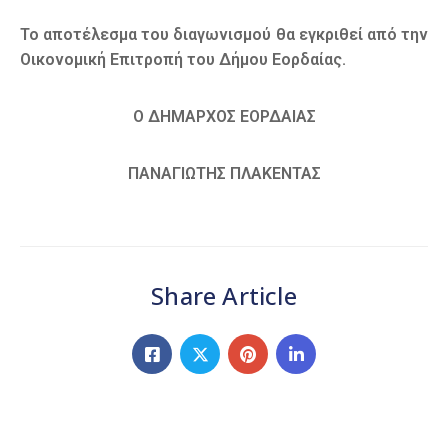
Το αποτέλεσμα του διαγωνισμού θα εγκριθεί από την
Οικονομική Επιτροπή του Δήμου Εορδαίας.
Ο ΔΗΜΑΡΧΟΣ ΕΟΡΔΑΙΑΣ
ΠΑΝΑΓΙΩΤΗΣ ΠΛΑΚΕΝΤΑΣ
Share Article