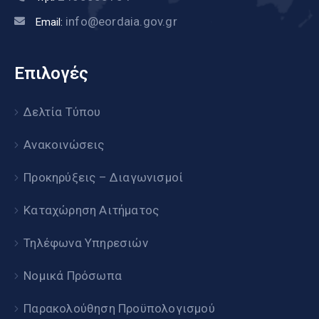
info@eordaia.gov.gr
Email:
Επιλογές
Δελτία Τύπου
Ανακοινώσεις
Προκηρύξεις – Διαγωνισμοί
Καταχώρηση Αιτήματος
Τηλέφωνα Υπηρεσιών
Νομικά Πρόσωπα
Παρακολούθηση Προϋπολογισμού