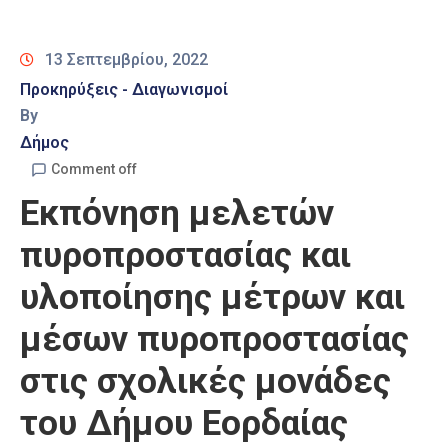
Καιρός
13 Σεπτεμβρίου, 2022
Προκηρύξεις - Διαγωνισμοί
By
Δήμος
Comment off
Εκπόνηση μελετών
πυροπροστασίας και
υλοποίησης μέτρων και
μέσων πυροπροστασίας
στις σχολικές μονάδες
του Δήμου Εορδαίας