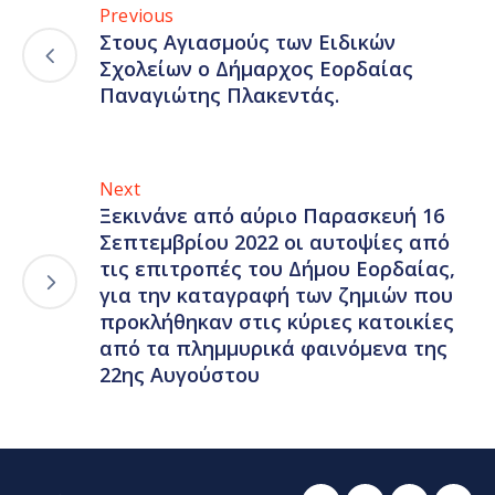
Previous
Στους Αγιασμούς των Ειδικών
Σχολείων ο Δήμαρχος Εορδαίας
Παναγιώτης Πλακεντάς.
Next
Ξεκινάνε από αύριο Παρασκευή 16
Σεπτεμβρίου 2022 οι αυτοψίες από
τις επιτροπές του Δήμου Εορδαίας,
για την καταγραφή των ζημιών που
προκλήθηκαν στις κύριες κατοικίες
από τα πλημμυρικά φαινόμενα της
22ης Αυγούστου