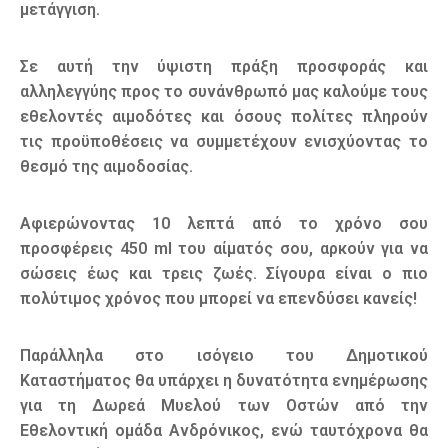
μετάγγιση.
Σε αυτή την ύψιστη πράξη προσφοράς και
αλληλεγγύης προς το συνάνθρωπό μας καλούμε τους
εθελοντές αιμοδότες και όσους πολίτες πληρούν
τις προϋποθέσεις να συμμετέχουν ενισχύοντας το
θεσμό της αιμοδοσίας.
Αφιερώνοντας 10 λεπτά από το χρόνο σου
προσφέρεις 450 ml του αίματός σου, αρκούν για να
σώσεις έως και τρεις ζωές. Σίγουρα είναι ο πιο
πολύτιμος χρόνος που μπορεί να επενδύσει κανείς!
Παράλληλα στο ισόγειο του Δημοτικού
Καταστήματος θα υπάρχει η δυνατότητα ενημέρωσης
για τη Δωρεά Μυελού των Οστών από την
Εθελοντική ομάδα Ανδρόνικος, ενώ ταυτόχρονα θα