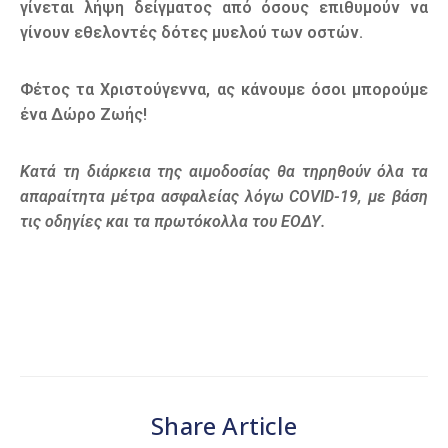
γίνεται λήψη δείγματος από όσους επιθυμούν να
γίνουν εθελοντές δότες μυελού των οστών.
Φέτος τα Χριστούγεννα, ας κάνουμε όσοι μπορούμε
ένα Δώρο Ζωής!
Κατά τη διάρκεια της αιμοδοσίας θα τηρηθούν όλα τα
απαραίτητα μέτρα ασφαλείας λόγω COVID-19, με βάση
τις οδηγίες και τα πρωτόκολλα του ΕΟΔΥ.
Share Article