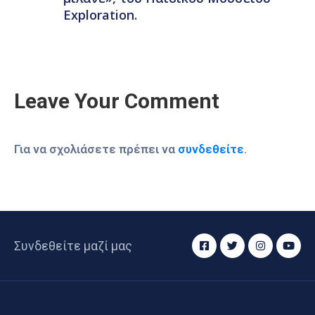
Exploration.
Leave Your Comment
Για να σχολιάσετε πρέπει να
συνδεθείτε
.
Συνδεθείτε μαζί μας