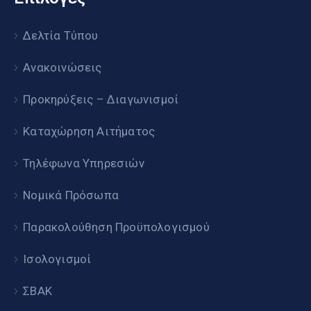
Δελτία Τύπου
Ανακοινώσεις
Προκηρύξεις – Διαγωνισμοί
Καταχώρηση Αιτήματος
Τηλέφωνα Υπηρεσιών
Νομικά Πρόσωπα
Παρακολούθηση Προϋπολογισμού
Ισολογισμοί
ΣΒΑΚ