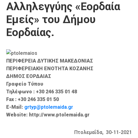
Αλληλεγγύης «Εορδαία
Καιρός
Εμείς» του Δήμου
Εορδαίας.
ΠΕΡΙΦΕΡΕΙΑ ΔΥΤΙΚΗΣ ΜΑΚΕΔΟΝΙΑΣ
ΠΕΡΙΦΕΡΕΙΑΚΗ ΕΝΟΤΗΤΑ ΚΟΖΑΝΗΣ
ΔΗΜΟΣ ΕΟΡΔΑΙΑΣ
Γραφείο Τύπου
Τηλέφωνο : +30 246 335 01 48
Fax : +30 246 335 01 50
E-Mail:
grtyp@ptolemaida.gr
Website: http://www.ptolemaida.gr
Πτολεμαΐδα, 30-11-2021