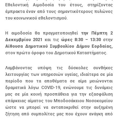
Εθελοντική Αιμοδοσία του έτους, στηρίζοντας
έμπρακτα έναν από τους σημαντικότερους πυλώνες
του κοινωνικού εθελοντισμού.
Η αιμοδοσία θα πραγματοποιηθεί
την Πέμπτη 2
Δεκεμβρίου 2021
και τις
ώρες 8:30 – 13:30
στην
Αίθουσα Δημοτικού Συμβουλίου Δήμου Εορδαίας,
στον πρώτο όροφο του Δημοτικού Καταστήματος.
Λαμβάνοντας υπόψη τις δύσκολες συνθήκες
λειτουργίας των υπηρεσιών υγείας, ιδιαίτερα σε μία
περίοδο που τα αποθέματα σε αίμα μειώνονται
δραματικά λόγω COVID-19, ενώνουμε τις δυνάμεις
μας σε μία κοινή προσπάθεια για την εξασφάλιση
επάρκειας αίματος του Μποδοσάκειου Νοσοκομείου
ώστε να μπορεί να ανταποκριθεί στην αυξημένη
ζήτηση από συμπολίτες μας που έχουν ανάγκη από