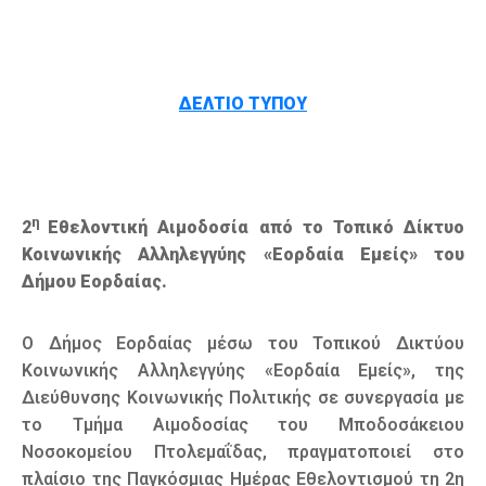
ΔΕΛΤΙΟ ΤΥΠΟΥ
η
2
Εθελοντική Αιμοδοσία από το Τοπικό Δίκτυο
Κοινωνικής Αλληλεγγύης «Εορδαία Εμείς» του
Δήμου Εορδαίας.
Ο Δήμος Εορδαίας μέσω του Τοπικού Δικτύου
Κοινωνικής Αλληλεγγύης «Εορδαία Εμείς», της
Διεύθυνσης Κοινωνικής Πολιτικής σε συνεργασία με
το Τμήμα Αιμοδοσίας του Μποδοσάκειου
Νοσοκομείου Πτολεμαΐδας, πραγματοποιεί στο
πλαίσιο της Παγκόσμιας Ημέρας Εθελοντισμού τη 2η