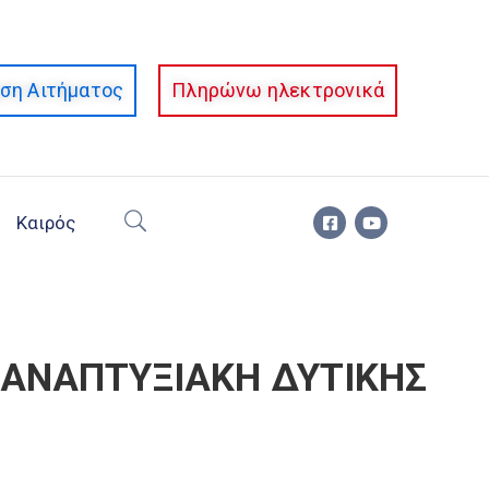
ση Αιτήματος
Πληρώνω ηλεκτρονικά
Καιρός
 ΑΝΑΠΤΥΞΙΑΚΗ ΔΥΤΙΚΗΣ