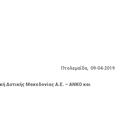
Πτολεμαΐδα, 09-04-2019
ή Δυτικής Μακεδονίας Α.Ε. – ΑΝΚΟ και