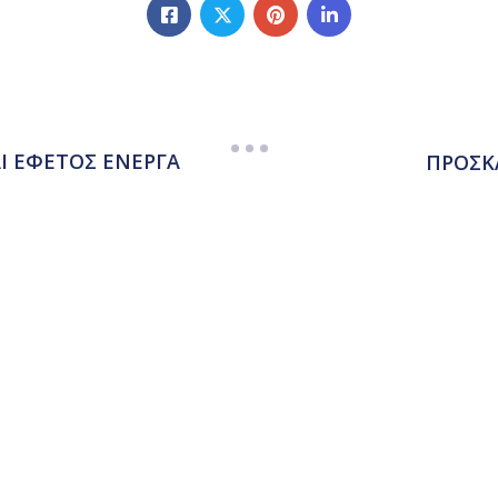
Ι ΕΦΕΤΟΣ ΕΝΕΡΓΑ
ΠΡΟΣΚ