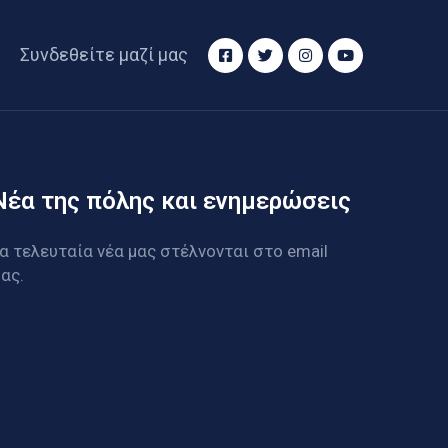
Συνδεθείτε μαζί μας
Νέα της πόλης και ενημερώσεις
α τελευταία νέα μας στέλνονται στο email
ας.