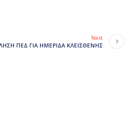
Next
ΛΗΣΗ ΠΕΔ ΓΙΑ ΗΜΕΡΙΔΑ ΚΛΕΙΣΘΕΝΗΣ