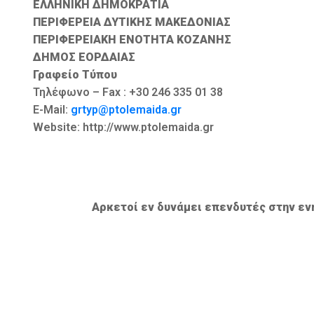
ΕΛΛΗΝΙΚΗ ΔΗΜΟΚΡΑΤΙΑ
ΠΕΡΙΦΕΡΕΙΑ ΔΥΤΙΚΗΣ ΜΑΚΕΔΟΝΙΑΣ
ΠΕΡΙΦΕΡΕΙΑΚΗ ΕΝΟΤΗΤΑ ΚΟΖΑΝΗΣ
ΔΗΜΟΣ ΕΟΡΔΑΙΑΣ
Γραφείο Τύπου
Τηλέφωνο – Fax : +30 246 335 01 38
E-Mail:
grtyp@ptolemaida.gr
Website: http://www.ptolemaida.gr
Αρκετοί εν δυνάμει επενδυτές στην ε