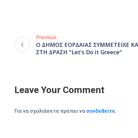
Previous
Ο ΔΗΜΟΣ ΕΟΡΔΑΙΑΣ ΣΥΜΜΕΤΕΙΧΕ ΚΑ
ΣΤΗ ΔΡΑΣΗ "Let's Do it Greece"
Leave Your Comment
Για να σχολιάσετε πρέπει να
συνδεθείτε
.