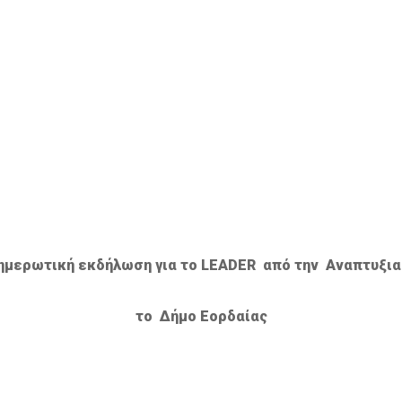
νημερωτική εκδήλωση για το
LEADER
από την Αναπτυξιακ
το Δήμο Εορδαίας