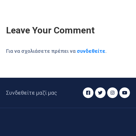
Leave Your Comment
Για να σχολιάσετε πρέπει να
συνδεθείτε
.
Συνδεθείτε μαζί μας