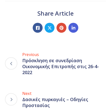
Share Article
Previous
Πρόσκληση σε συνεδρίαση
Οικονομικής Επιτροπής στις 26-4-
2022
Next
Δασικές πυρκαγιές – Οδηγίες
Προστασίας