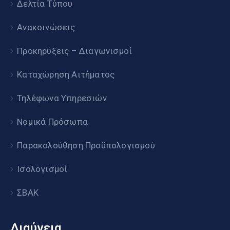
Δελτία Τύπου
Ανακοινώσεις
Προκηρύξεις – Διαγωνισμοί
Καταχώρηση Αιτήματος
Τηλέφωνα Υπηρεσιών
Νομικά Πρόσωπα
Παρακολούθηση Προϋπολογισμού
Ισολογισμοί
ΣΒΑΚ
Διαύγεια