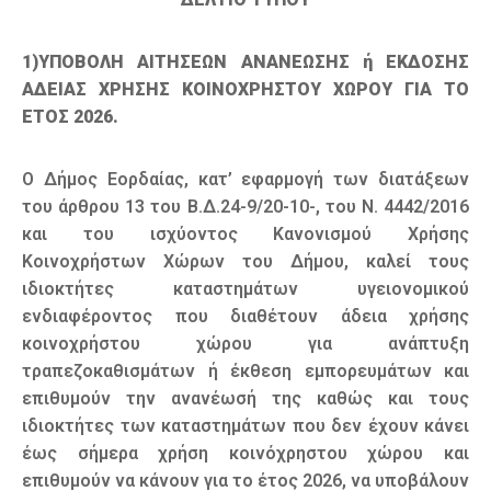
1)ΥΠΟΒΟΛΗ ΑΙΤΗΣΕΩΝ ΑΝΑΝΕΩΣΗΣ ή ΕΚΔΟΣΗΣ
ΑΔΕΙΑΣ ΧΡΗΣΗΣ ΚΟΙΝΟΧΡΗΣΤΟΥ ΧΩΡΟΥ ΓΙΑ ΤΟ
ΕΤΟΣ 2026.
Ο Δήμος Εορδαίας, κατ’ εφαρμογή των διατάξεων
του άρθρου 13 του Β.Δ.24-9/20-10-, του Ν. 4442/2016
και του ισχύοντος Κανονισμού Χρήσης
Κοινοχρήστων Χώρων του Δήμου, καλεί τους
ιδιοκτήτες καταστημάτων υγειονομικού
ενδιαφέροντος που διαθέτουν άδεια χρήσης
κοινοχρήστου χώρου για ανάπτυξη
τραπεζοκαθισμάτων ή έκθεση εμπορευμάτων και
επιθυμούν την ανανέωσή της καθώς και τους
ιδιοκτήτες των καταστημάτων που δεν έχουν κάνει
έως σήμερα χρήση κοινόχρηστου χώρου και
επιθυμούν να κάνουν για το έτος 2026, να υποβάλουν