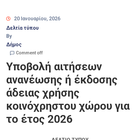
Καιρός
20 Ιανουαρίου, 2026
Δελτία τύπου
By
Δήμος
Comment off
Υποβολή αιτήσεων
ανανέωσης ή έκδοσης
άδειας χρήσης
κοινόχρηστου χώρου για
το έτος 2026
ΔΕΛΤΙΟ ΤΥΠΟΥ