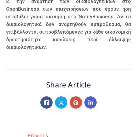
2. την ανάρτηση των δικαιολογητικών στο
OpenBusiness των επιχειρήσεων που έχουν ήδη
υποβάλει γνωστοποίηση στο NotifyBusiness. Αν τα
δικαιολογητικά δεν αναρτηθούν εμπρόθεσμα, θα
επιβάλλονται οι προβλεπόμενες για κάθε οικονομική
δραστηριότητα κυρώσεις περί έλλειψης
δικαιολογητικών.
Share Article
Previous