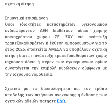
σχετική αίτηση.
Σημαντική επισήμανση
Όσοι ιδιοκτήτες καταστημάτων υγειονομικού
ενδιαφέροντος ΔΕΝ διαθέτουν άδεια χρήσης
κοινοχρήστου χώρου ΣΕ ΙΣΧΥ για ανάπτυξη
τραπεζοκαθισμάτων ή έκθεση εμπορευμάτων για το
έτος 2026, απαιτείται ΑΜΕΣΑ να υποβάλουν σχετική
αίτηση διότι, η ανάπτυξη τραπεζοκαθισμάτων χωρίς
ισχύουσα άδεια ή πέραν των εγκεκριμένων ορίων
συνεπάγεται την επιβολή κυρώσεων σύμφωνα με
την ισχύουσα νομοθεσία.
Σχετικά με τα δικαιολογητικά και τον τρόπο
υποβολής των αιτήσεων ανανέωσης ή έκδοσης των
σχετικών αδειών πατήστε
ΕΔΩ
.