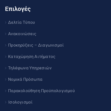
Επιλογές
Δελτία Τύπου
Ανακοινώσεις
Προκηρύξεις – Διαγωνισμοί
Καταχώρηση Αιτήματος
Τηλέφωνα Υπηρεσιών
Νομικά Πρόσωπα
Παρακολούθηση Προϋπολογισμού
Ισολογισμοί