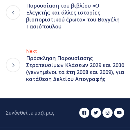
Παρουσίαση του βιβλίου «Ο
Ελεγκτής και άλλες ιστορίες
βιοποριστικού έρωτα» του Βαγγέλη
Τασιόπουλου
Next
Πρόσκληση Παρουσίασης
Στρατευσίμων Κλάσεων 2029 και 2030
(γεννημένοι τα έτη 2008 και 2009), για
κατάθεση Δελτίου Απογραφής
Συνδεθείτε μαζί μας