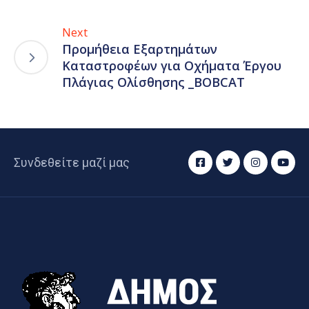
Next
Προμήθεια Εξαρτημάτων
Καταστροφέων για Οχήματα Έργου
Πλάγιας Ολίσθησης _BOBCAT
Συνδεθείτε μαζί μας