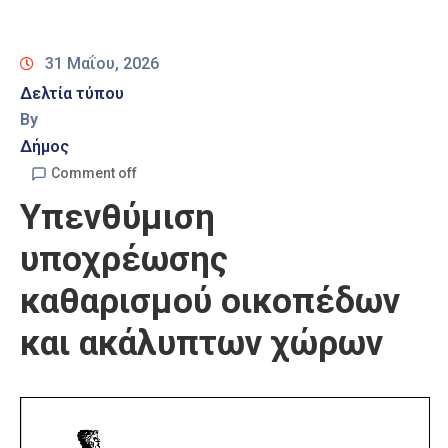
Καιρός
31 Μαΐου, 2026
Δελτία τύπου
By
Δήμος
Comment off
Υπενθύμιση
υποχρέωσης
καθαρισμού οικοπέδων
και ακάλυπτων χώρων