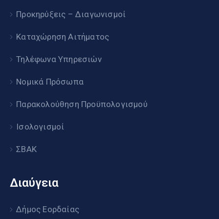
Προκηρύξεις – Διαγωνισμοί
Καταχώρηση Αιτήματος
Τηλέφωνα Υπηρεσιών
Νομικά Πρόσωπα
Παρακολούθηση Προϋπολογισμού
Ισολογισμοί
ΣΒΑΚ
Διαύγεια
Δήμος Εορδαίας