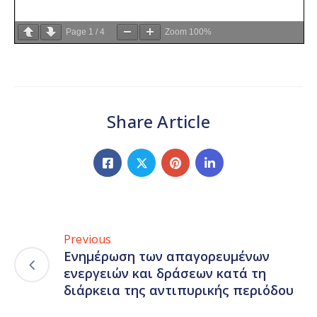
Page
1
/
4
Zoom
100%
Share Article
Previous
Ενημέρωση των απαγορευμένων
ενεργειών και δράσεων κατά τη
διάρκεια της αντιπυρικής περιόδου