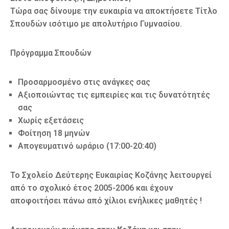
Τώρα σας δίνουμε την ευκαιρία να αποκτήσετε Τίτλο
Σπουδών ισότιμο με απολυτήριο Γυμνασίου.
Πρόγραμμα Σπουδών
Προσαρμοσμένο στις ανάγκες σας
Αξιοποιώντας τις εμπειρίες και τις δυνατότητές
σας
Χωρίς εξετάσεις
Φοίτηση 18 μηνών
Απογευματινό ωράριο (17:00-20:40)
Το Σχολείο Δεύτερης Ευκαιρίας Κοζάνης λειτουργεί
από το σχολικό έτος 2005-2006 και έχουν
αποφοιτήσει πάνω από χίλιοι ενήλικες μαθητές !