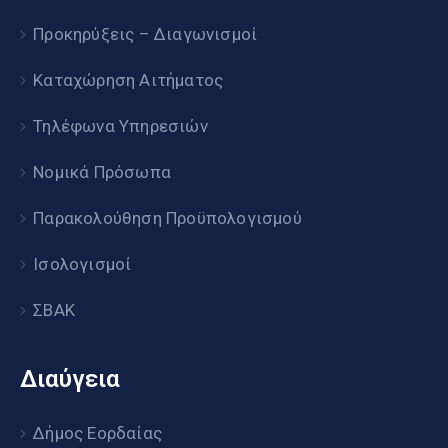
Προκηρύξεις – Διαγωνισμοί
Καταχώρηση Αιτήματος
Τηλέφωνα Υπηρεσιών
Νομικά Πρόσωπα
Παρακολούθηση Προϋπολογισμού
Ισολογισμοί
ΣΒΑΚ
Διαύγεια
Δήμος Εορδαίας