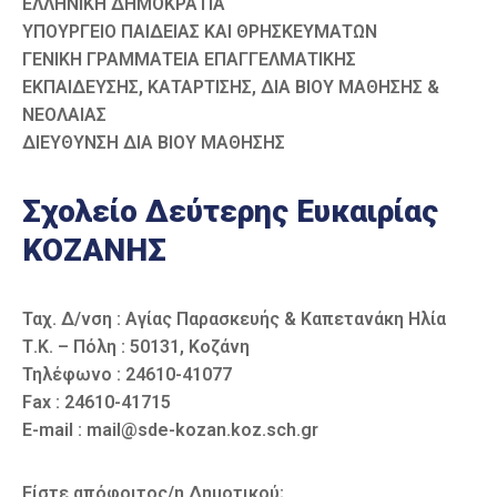
ΕΛΛΗΝΙΚΗ ΔΗΜΟΚΡΑΤΙΑ
ΥΠΟΥΡΓΕΙΟ ΠΑΙΔΕΙΑΣ ΚΑΙ ΘΡΗΣΚΕΥΜΑΤΩΝ
ΓΕΝΙΚΗ ΓΡΑΜΜΑΤΕΙΑ ΕΠΑΓΓΕΛΜΑΤΙΚΗΣ
ΕΚΠΑΙΔΕΥΣΗΣ, ΚΑΤΑΡΤΙΣΗΣ, ΔΙΑ ΒΙΟΥ ΜΑΘΗΣΗΣ &
ΝΕΟΛΑΙΑΣ
ΔΙΕΥΘΥΝΣΗ ΔΙΑ ΒΙΟΥ ΜΑΘΗΣΗΣ
Σχολείο Δεύτερης Ευκαιρίας
ΚΟΖΑΝΗΣ
Ταχ. Δ/νση : Αγίας Παρασκευής & Καπετανάκη Ηλία
Τ.Κ. – Πόλη : 50131, Κοζάνη
Τηλέφωνο : 24610-41077
Fax : 24610-41715
E-mail : mail@sde-kozan.koz.sch.gr
Είστε απόφοιτος/η Δημοτικού;