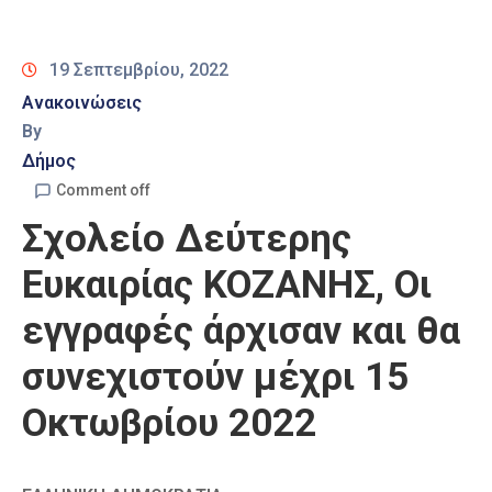
Καιρός
19 Σεπτεμβρίου, 2022
Ανακοινώσεις
By
Δήμος
Comment off
Σχολείο Δεύτερης
Ευκαιρίας ΚΟΖΑΝΗΣ, Οι
εγγραφές άρχισαν και θα
συνεχιστούν μέχρι 15
Οκτωβρίου 2022