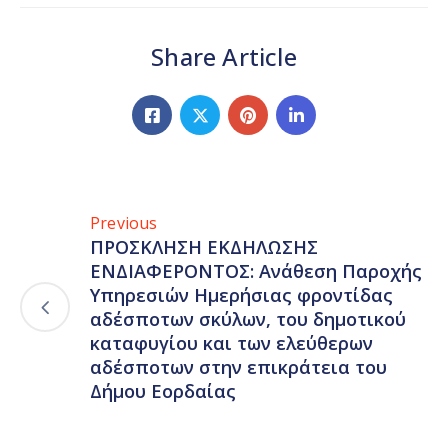
Share Article
Previous
ΠΡΟΣΚΛΗΣΗ ΕΚΔΗΛΩΣΗΣ
ΕΝΔΙΑΦΕΡΟΝΤΟΣ: Ανάθεση Παροχής
Υπηρεσιών Ημερήσιας φροντίδας
αδέσποτων σκύλων, του δημοτικού
καταφυγίου και των ελεύθερων
αδέσποτων στην επικράτεια του
Δήμου Εορδαίας