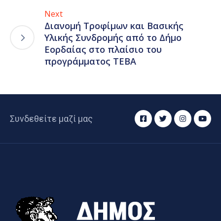
Next
Διανομή Τροφίμων και Βασικής
Υλικής Συνδρομής από το Δήμο
Εορδαίας στο πλαίσιο του
προγράμματος ΤΕΒΑ
Συνδεθείτε μαζί μας