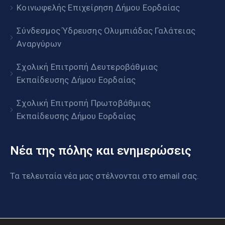
Κοινωφελής Επιχείρηση Δήμου Εορδαίας
Σύνδεσμος Ύδρευσης Ολυμπιάδας Γαλάτειας
Αναργύρων
Σχολική Επιτροπή Δευτεροβάθμιας
Εκπαίδευσης Δήμου Εορδαίας
Σχολική Επιτροπή Πρωτοβάθμιας
Εκπαίδευσης Δήμου Εορδαίας
Νέα της πόλης και ενημερώσεις
Τα τελευταία νέα μας στέλνονται στο email σας.