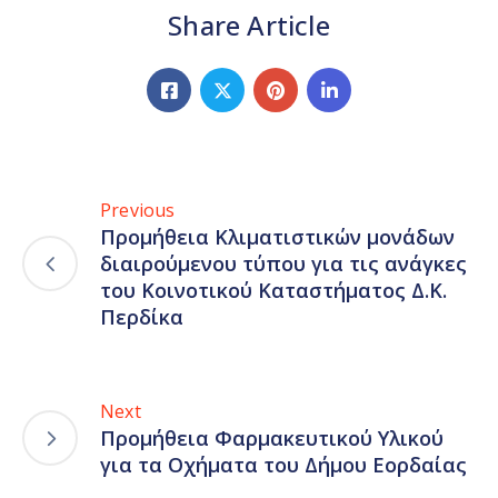
Share Article
Previous
Προμήθεια Κλιματιστικών μονάδων
διαιρούμενου τύπου για τις ανάγκες
του Κοινοτικού Καταστήματος Δ.Κ.
Περδίκα
Next
Προμήθεια Φαρμακευτικού Υλικού
για τα Οχήματα του Δήμου Εορδαίας