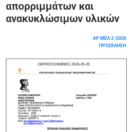
απορριμμάτων και
ανακυκλώσιμων υλικών
ΑΡ.ΜΕΛ.2-2026
ΠΡΟΣΚΛΗΣΗ