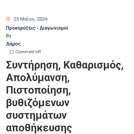
Καιρός
25 Μαΐου, 2026
Προκηρύξεις - Διαγωνισμοί
By
Δήμος
Comment off
Συντήρηση, Καθαρισμός,
Απολύμανση,
Πιστοποίηση,
βυθιζόμενων
συστημάτων
αποθήκευσης