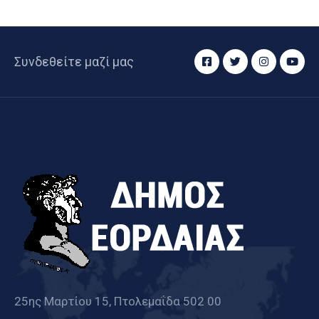
Συνδεθείτε μαζί μας
25ης Μαρτίου 15, Πτολεμαΐδα 502 00