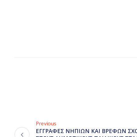
Previous
ΕΓΓΡΑΦΕΣ ΝΗΠΙΩΝ ΚΑΙ ΒΡΕΦΩΝ ΣΧΟΛ