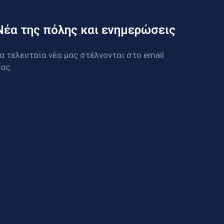
Νέα της πόλης και ενημερώσεις
α τελευταία νέα μας στέλνονται στο email
ας.