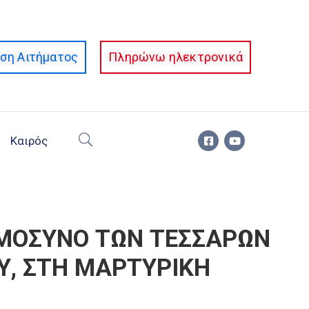
ση Αιτήματος
Πληρώνω ηλεκτρονικά
Καιρός
ΗΜΟΣΥΝΟ ΤΩΝ ΤΕΣΣΑΡΩΝ
Υ, ΣΤΗ ΜΑΡΤΥΡΙΚΗ