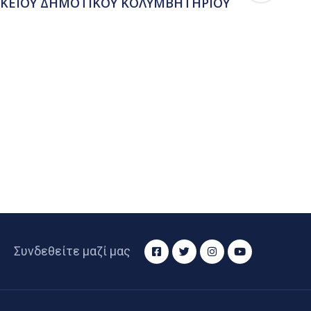
ΙΚΕΙΟΥ ΔΗΜΟΤΙΚΟΥ ΚΟΛΥΜΒΗΤΗΡΙΟΥ
Συνδεθείτε μαζί μας