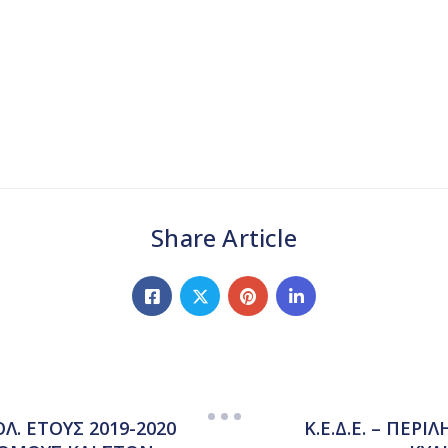
Share Article
. ΕΤΟΥΣ 2019-2020
Κ.Ε.Δ.Ε. – ΠΕ