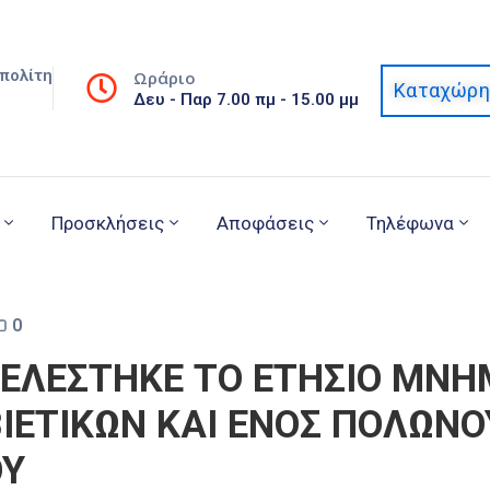
πολίτη
Ωράριο
Καταχώρη
Δευ - Παρ 7.00 πμ - 15.00 μμ
Προσκλήσεις
Αποφάσεις
Τηλέφωνα
0
ΤΕΛΕΣΤΗΚΕ ΤΟ ΕΤΗΣΙΟ ΜΝ
ΒΙΕΤΙΚΩΝ ΚΑΙ ΕΝΟΣ ΠΟΛΩΝΟ
ΟΥ