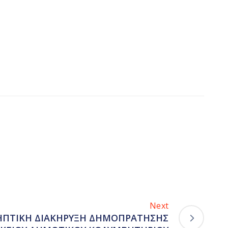
Next
ΡΙΛΗΠΤΙΚΗ ΔΙΑΚΗΡΥΞΗ ΔΗΜΟΠΡΑΤΗΣΗΣ