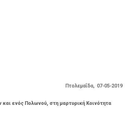
Πτολεμαΐδα, 07-05-2019
 και ενός Πολωνού, στη μαρτυρική Κοινότητα