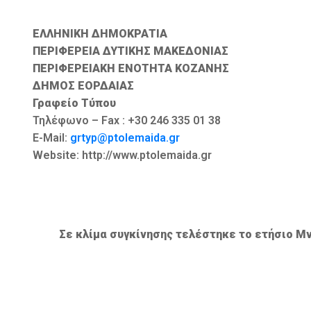
ΕΛΛΗΝΙΚΗ ΔΗΜΟΚΡΑΤΙΑ
ΠΕΡΙΦΕΡΕΙΑ ΔΥΤΙΚΗΣ ΜΑΚΕΔΟΝΙΑΣ
ΠΕΡΙΦΕΡΕΙΑΚΗ ΕΝΟΤΗΤΑ ΚΟΖΑΝΗΣ
ΔΗΜΟΣ ΕΟΡΔΑΙΑΣ
Γραφείο Τύπου
Τηλέφωνο – Fax : +30 246 335 01 38
E-Mail:
grtyp@ptolemaida.gr
Website: http://www.ptolemaida.gr
Σε κλίμα συγκίνησης τελέστηκε το ετήσιο Μ