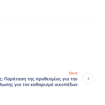
Next
ς: Παράταση της προθεσμίας για την
λωσης για τον καθαρισμό οικοπέδων