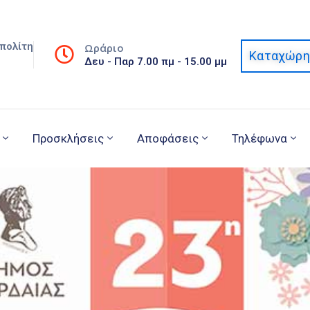
πολίτη
Ωράριο
Καταχώρη
Δευ - Παρ 7.00 πμ - 15.00 μμ
Προσκλήσεις
Αποφάσεις
Τηλέφωνα