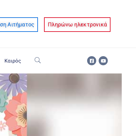
ση Αιτήματος
Πληρώνω ηλεκτρονικά
Καιρός