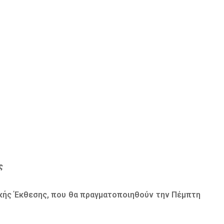
ς
ικής Έκθεσης, που θα πραγματοποιηθούν την Πέμπτη