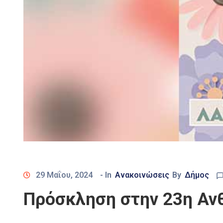
29 Μαΐου, 2024
- In
Ανακοινώσεις
By
Δήμος
Πρόσκληση στην 23η Αν