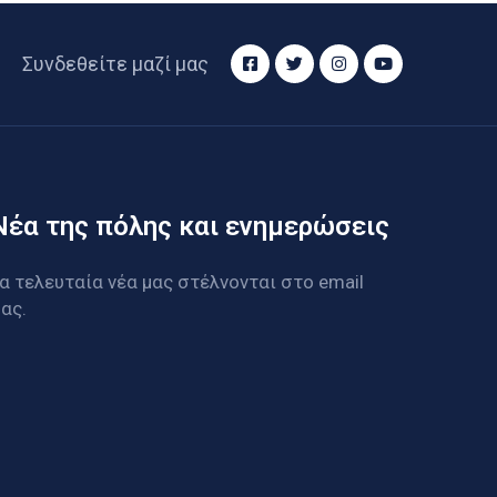
Συνδεθείτε μαζί μας
Νέα της πόλης και ενημερώσεις
α τελευταία νέα μας στέλνονται στο email
ας.