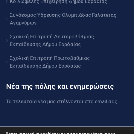
Κοινωφελής Επιχείρηση Δήμου Εορδαίας
Σύνδεσμος Ύδρευσης Ολυμπιάδας Γαλάτειας
Αναργύρων
Σχολική Επιτροπή Δευτεροβάθμιας
Εκπαίδευσης Δήμου Εορδαίας
Σχολική Επιτροπή Πρωτοβάθμιας
Εκπαίδευσης Δήμου Εορδαίας
Νέα της πόλης και ενημερώσεις
Τα τελευταία νέα μας στέλνονται στο email σας.