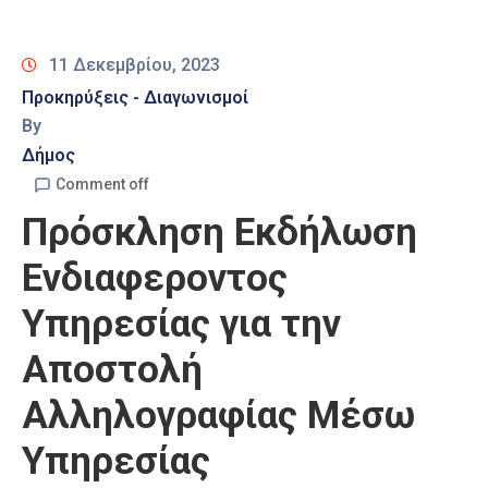
Καιρός
11 Δεκεμβρίου, 2023
Προκηρύξεις - Διαγωνισμοί
By
Δήμος
Comment off
Πρόσκληση Εκδήλωση
Ενδιαφεροντος
Υπηρεσίας για την
Αποστολή
Αλληλογραφίας Μέσω
Υπηρεσίας