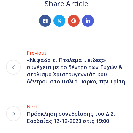
Share Article
Previous
«Νιφάδα τι Πτολεμα …είδες;»
συνέχεια με το δέντρο των Ευχών &
στολισμό Χριστουγεννιάτικου
δέντρου στο Παλιό Πάρκο, την Τρίτη
Next
Πρόσκληση συνεδρίασης του Δ.Σ.
Εορδαίας 12-12-2023 στις 19:00