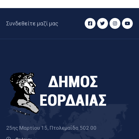
Συνδεθείτε μαζί μας
25ης Μαρτίου 15, Πτολεμαΐδα 502 00