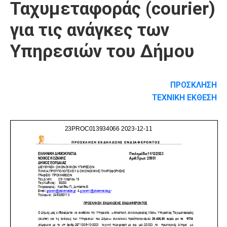
Ταχυμεταφοράς (courier)
για τις ανάγκες των
Υπηρεσιών του Δήμου
ΠΡΟΣΚΛΗΣΗ
ΤΕΧΝΙΚΗ ΕΚΘΕΣΗ