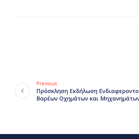
Previous
Πρόσκληση Εκδήλωση Ενδιαφεροντο
Βαρέων Οχημάτων και Μηχανημάτων