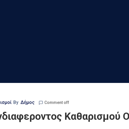
ισμοί
By
Δήμος
Comment off
διαφεροντος Καθαρισμού Ο