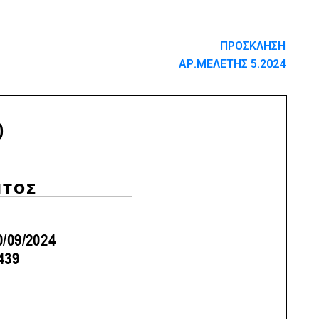
ΠΡΟΣΚΛΗΣΗ
ΑΡ.ΜΕΛΕΤΗΣ 5.2024