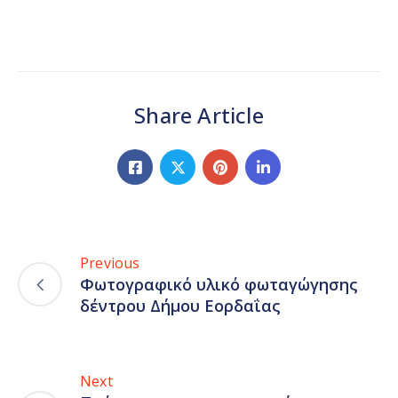
Share Article
Previous
Φωτογραφικό υλικό φωταγώγησης
δέντρου Δήμου Εορδαΐας
Next