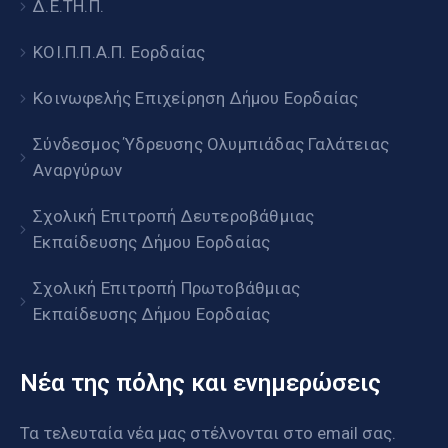
Δ.Ε.ΤΗ.Π.
ΚΟΙ.Π.Π.Α.Π. Εορδαίας
Κοινωφελής Επιχείρηση Δήμου Εορδαίας
Σύνδεσμος Ύδρευσης Ολυμπιάδας Γαλάτειας
Αναργύρων
Σχολική Επιτροπή Δευτεροβάθμιας
Εκπαίδευσης Δήμου Εορδαίας
Σχολική Επιτροπή Πρωτοβάθμιας
Εκπαίδευσης Δήμου Εορδαίας
Νέα της πόλης και ενημερώσεις
Τα τελευταία νέα μας στέλνονται στο email σας.