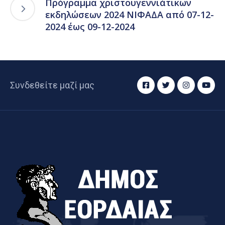
Πρόγραμμα χριστουγεννιάτικων
εκδηλώσεων 2024 ΝΙΦΑΔΑ από 07-12-
2024 έως 09-12-2024
Συνδεθείτε μαζί μας