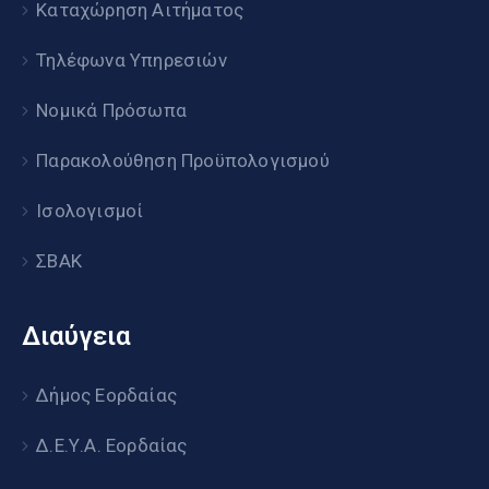
Καταχώρηση Αιτήματος
Τηλέφωνα Υπηρεσιών
Νομικά Πρόσωπα
Παρακολούθηση Προϋπολογισμού
Ισολογισμοί
ΣΒΑΚ
Διαύγεια
Δήμος Εορδαίας
Δ.Ε.Υ.Α. Εορδαίας