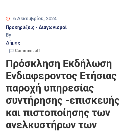
Καιρός
6 Δεκεμβρίου, 2024
Προκηρύξεις - Διαγωνισμοί
By
Δήμος
Comment off
Πρόσκληση Εκδήλωση
Ενδιαφεροντος Ετήσιας
παροχή υπηρεσίας
συντήρησης -επισκευής
και πιστοποίησης των
ανελκυστήρων των