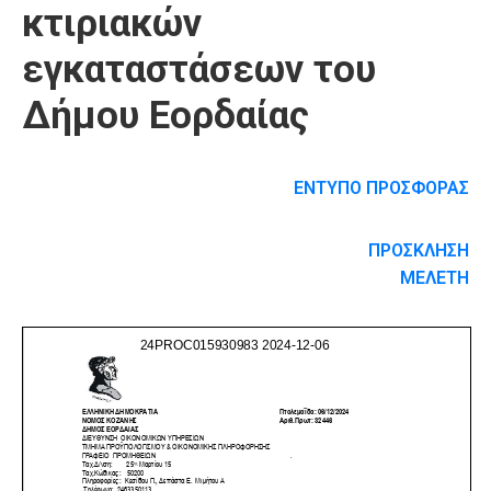
κτιριακών
εγκαταστάσεων του
Δήμου Εορδαίας
ΕΝΤΥΠΟ ΠΡΟΣΦΟΡΑΣ
ΠΡΟΣΚΛΗΣΗ
ΜΕΛΕΤΗ