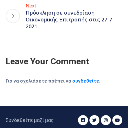
Next
Πρόσκληση σε συνεδρίαση
Οικονομικής Επιτροπής στις 27-7-
2021
Leave Your Comment
Για να σχολιάσετε πρέπει να
συνδεθείτε
.
Συνδεθείτε μαζί μας