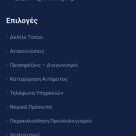
Επιλογές
Δελτία Τύπου
Ανακοινώσεις
Προκηρύξεις – Διαγωνισμοί
Καταχώρηση Αιτήματος
Τηλέφωνα Υπηρεσιών
Νομικά Πρόσωπα
Παρακολούθηση Προϋπολογισμού
Ισολογισμοί