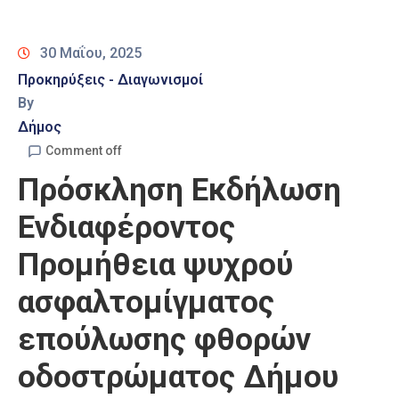
Καιρός
30 Μαΐου, 2025
Προκηρύξεις - Διαγωνισμοί
By
Δήμος
Comment off
Πρόσκληση Εκδήλωση
Ενδιαφέροντος
Προμήθεια ψυχρού
ασφαλτομίγματος
επούλωσης φθορών
οδοστρώματος Δήμου