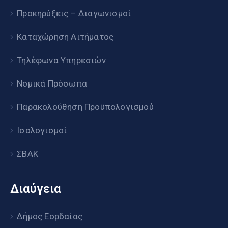
Προκηρύξεις – Διαγωνισμοί
Καταχώρηση Αιτήματος
Τηλέφωνα Υπηρεσιών
Νομικά Πρόσωπα
Παρακολούθηση Προϋπολογισμού
Ισολογισμοί
ΣΒΑΚ
Διαύγεια
Δήμος Εορδαίας