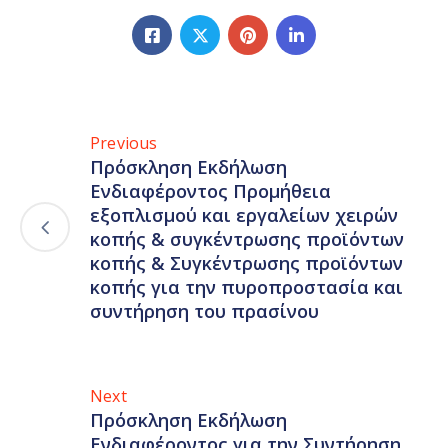
Previous
Πρόσκληση Εκδήλωση
Ενδιαφέροντος Προμήθεια
εξοπλισμού και εργαλείων χειρών
κοπής & συγκέντρωσης προϊόντων
κοπής & Συγκέντρωσης προϊόντων
κοπής για την πυροπροστασία και
συντήρηση του πρασίνου
Next
Πρόσκληση Εκδήλωση
Ενδιαφέροντος για την Συντήρηση,