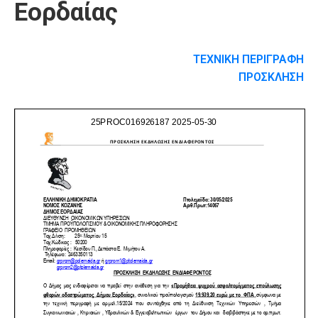
Εορδαίας
ΤΕΧΝΙΚΗ ΠΕΡΙΓΡΑΦΗ
ΠΡΟΣΚΛΗΣΗ