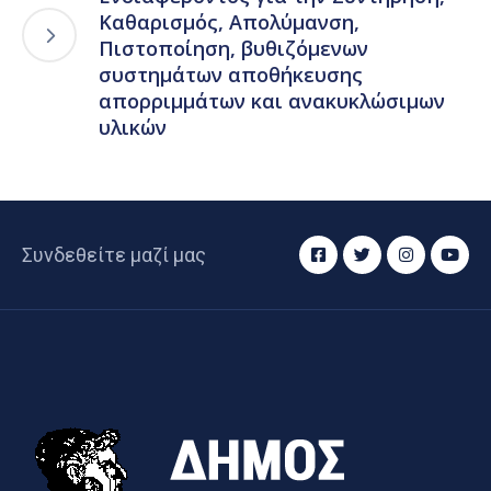
Καθαρισμός, Απολύμανση,
Πιστοποίηση, βυθιζόμενων
συστημάτων αποθήκευσης
απορριμμάτων και ανακυκλώσιμων
υλικών
Συνδεθείτε μαζί μας