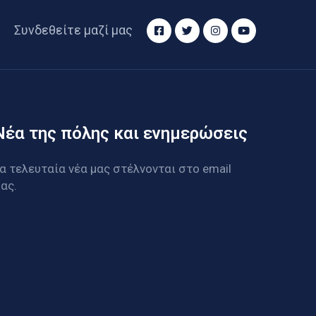
Συνδεθείτε μαζί μας
Νέα της πόλης και ενημερώσεις
α τελευταία νέα μας στέλνονται στο email
ας.