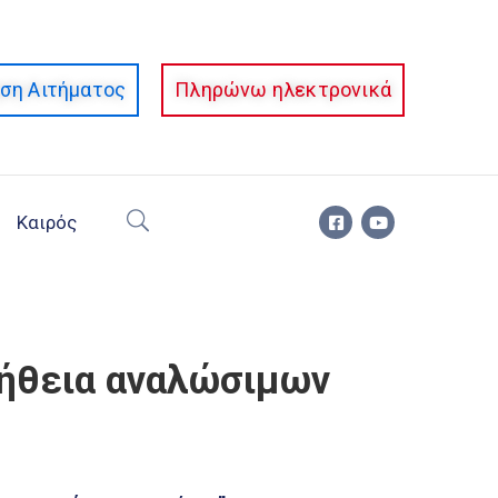
ση Αιτήματος
Πληρώνω ηλεκτρονικά
Καιρός
μήθεια αναλώσιμων