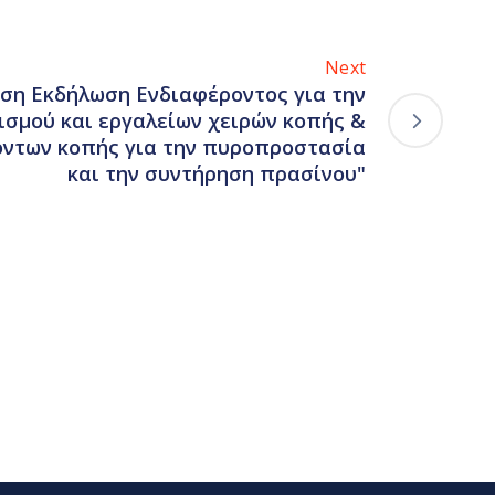
Next
ση Εκδήλωση Ενδιαφέροντος για την
ισμού και εργαλείων χειρών κοπής &
ντων κοπής για την πυροπροστασία
και την συντήρηση πρασίνου"