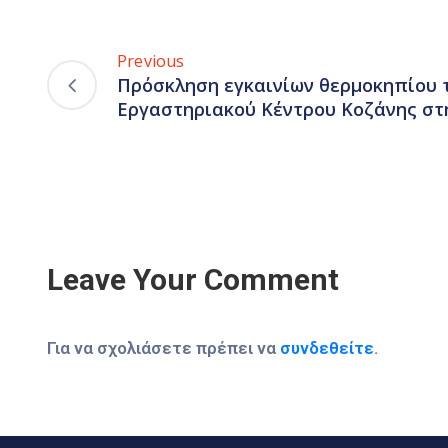
Previous
Πρόσκληση εγκαινίων θερμοκηπίου 
Εργαστηριακού Κέντρου Κοζάνης στ
Leave Your Comment
Για να σχολιάσετε πρέπει να
συνδεθείτε
.