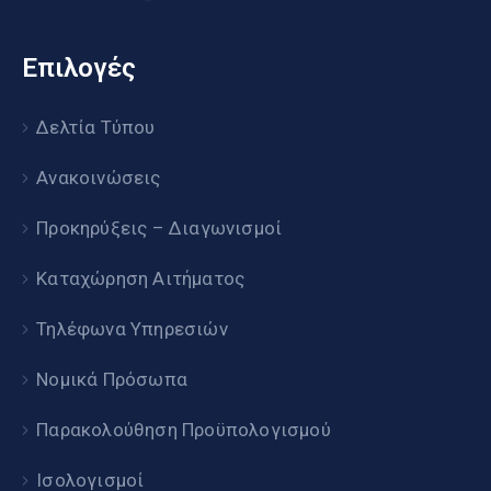
Επιλογές
Δελτία Τύπου
Ανακοινώσεις
Προκηρύξεις – Διαγωνισμοί
Καταχώρηση Αιτήματος
Τηλέφωνα Υπηρεσιών
Νομικά Πρόσωπα
Παρακολούθηση Προϋπολογισμού
Ισολογισμοί