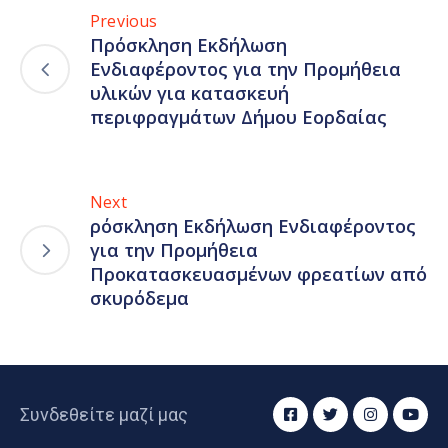
Previous
Πρόσκληση Εκδήλωση
Ενδιαφέροντος για την Προμήθεια
υλικών για κατασκευή
περιφραγμάτων Δήμου Εορδαίας
Next
ρόσκληση Εκδήλωση Ενδιαφέροντος
για την Προμήθεια
Προκατασκευασμένων φρεατίων από
σκυρόδεμα
Συνδεθείτε μαζί μας