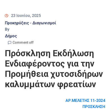
Καιρός
23 Ιουνίου, 2025
Προκηρύξεις - Διαγωνισμοί
By
Δήμος
Comment off
Πρόσκληση Εκδήλωση
Ενδιαφέροντος για την
Προμήθεια χυτοσιδήρων
καλυμμάτων φρεατίων
ΑΡ.ΜΕΛΕΤΗΣ 11-2024
ΠΡΟΣΚΛΗΣΗ