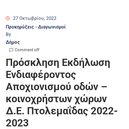
Καιρός
27 Οκτωβρίου, 2022
Προκηρύξεις - Διαγωνισμοί
By
Δήμος
Comment off
Πρόσκληση Εκδήλωση
Ενδιαφέροντος
Αποχιονισμού οδών –
κοινοχρήστων χώρων
Δ.Ε. Πτολεμαΐδας 2022-
2023