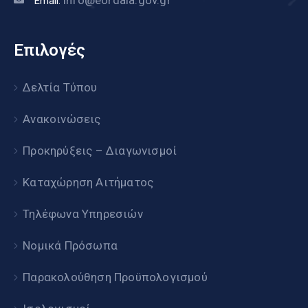
info@eordaia.gov.gr
Email:
Επιλογές
Δελτία Τύπου
Ανακοινώσεις
Προκηρύξεις – Διαγωνισμοί
Καταχώρηση Αιτήματος
Τηλέφωνα Υπηρεσιών
Νομικά Πρόσωπα
Παρακολούθηση Προϋπολογισμού