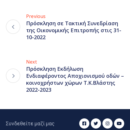
Previous
Πρόσκληση σε Τακτική Συνεδρίαση
της Οικονομικής Επιτροπής στις 31-
10-2022
Next
Πρόσκληση Εκδήλωση
Ενδιαφέροντος Αποχιονισμού οδών –
κοινοχρήστων χώρων Τ.Κ.Βλάστης
2022-2023
Συνδεθείτε μαζί μας