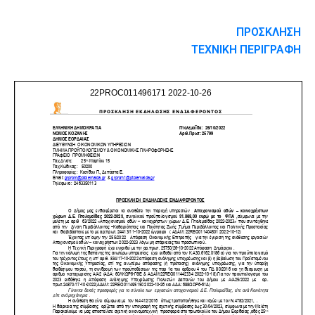
ΠΡΟΣΚΛΗΣΗ
ΤΕΧΝΙΚΗ ΠΕΡΙΓΡΑΦΗ