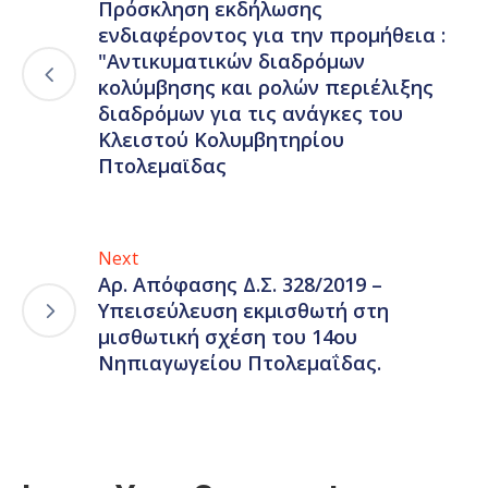
Πρόσκληση εκδήλωσης
ενδιαφέροντος για την προμήθεια :
"Αντικυματικών διαδρόμων
κολύμβησης και ρολών περιέλιξης
διαδρόμων για τις ανάγκες του
Κλειστού Κολυμβητηρίου
Πτολεμαϊδας
Next
Αρ. Απόφασης Δ.Σ. 328/2019 –
Υπεισεύλευση εκμισθωτή στη
μισθωτική σχέση του 14ου
Νηπιαγωγείου Πτολεμαΐδας.