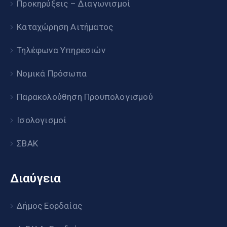
Προκηρύξεις – Διαγωνισμοί
Καταχώρηση Αιτήματος
Τηλέφωνα Υπηρεσιών
Νομικά Πρόσωπα
Παρακολούθηση Προϋπολογισμού
Ισολογισμοί
ΣΒΑΚ
Διαύγεια
Δήμος Εορδαίας