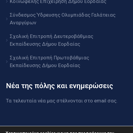
Κοινωφελής Επιχείρηση Δήμου Εορδαίας
Σύνδεσμος Ύδρευσης Ολυμπιάδας Γαλάτειας
Αναργύρων
Σχολική Επιτροπή Δευτεροβάθμιας
Εκπαίδευσης Δήμου Εορδαίας
Σχολική Επιτροπή Πρωτοβάθμιας
Εκπαίδευσης Δήμου Εορδαίας
Νέα της πόλης και ενημερώσεις
Τα τελευταία νέα μας στέλνονται στο email σας.