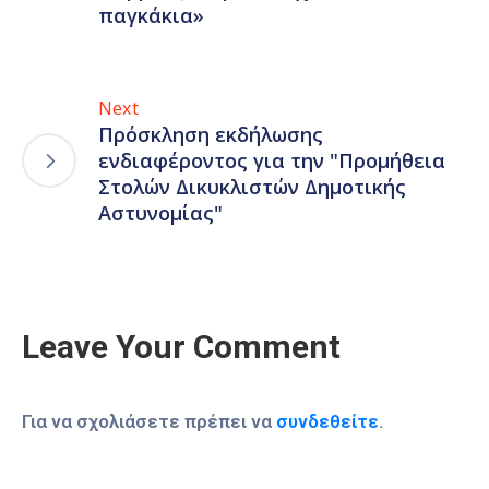
παγκάκια»
Next
Πρόσκληση εκδήλωσης
ενδιαφέροντος για την "Προμήθεια
Στολών Δικυκλιστών Δημοτικής
Αστυνομίας"
Leave Your Comment
Για να σχολιάσετε πρέπει να
συνδεθείτε
.