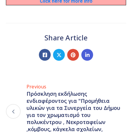
Click here for more info
Share Article
Previous
Πρόσκληση εκδήλωσης
ενδιαφέροντος για "Προμήθεια
υλικών για τα Συνεργεία του Δήμου
για τον χρωματισμό του
πολυκέντρου , Νεκροταφείων
,κόμβους, κάγκελα σχολείων,