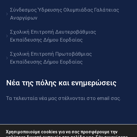
Σύνδεσμος Ύδρευσης Ολυμπιάδας Γαλάτειας
Αναργύρων
Σχολική Επιτροπή Δευτεροβάθμιας
Εκπαίδευσης Δήμου Εορδαίας
Σχολική Επιτροπή Πρωτοβάθμιας
Εκπαίδευσης Δήμου Εορδαίας
Νέα της πόλης και ενημερώσεις
Τα τελευταία νέα μας στέλνονται στο email σας.
Χρησιμοποιούμε cookies για να σας προσφέρουμε την