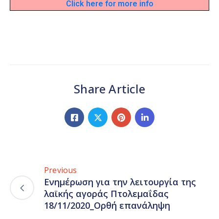
Click here for more info
Share Article
Previous
Ενημέρωση για την λειτουργία της
λαϊκής αγοράς Πτολεμαΐδας
18/11/2020_Ορθή επανάληψη