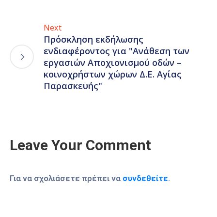
Next
Πρόσκληση εκδήλωσης
ενδιαφέροντος για "Ανάθεση των
εργασιών Αποχιονισμού οδών –
κοινοχρήστων χώρων Δ.Ε. Αγίας
Παρασκευής"
Leave Your Comment
Για να σχολιάσετε πρέπει να
συνδεθείτε
.