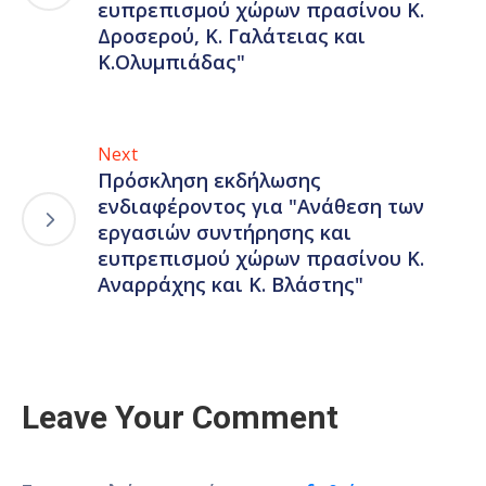
ευπρεπισμού χώρων πρασίνου Κ.
Δροσερού, Κ. Γαλάτειας και
Κ.Ολυμπιάδας"
Next
Πρόσκληση εκδήλωσης
ενδιαφέροντος για "Ανάθεση των
εργασιών συντήρησης και
ευπρεπισμού χώρων πρασίνου Κ.
Αναρράχης και Κ. Βλάστης"
Leave Your Comment