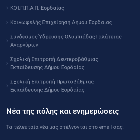
ΚΟΙ.Π.Π.Α.Π. Εορδαίας
Κοινωφελής Επιχείρηση Δήμου Εορδαίας
Σύνδεσμος Ύδρευσης Ολυμπιάδας Γαλάτειας
Αναργύρων
Σχολική Επιτροπή Δευτεροβάθμιας
Εκπαίδευσης Δήμου Εορδαίας
Σχολική Επιτροπή Πρωτοβάθμιας
Εκπαίδευσης Δήμου Εορδαίας
Νέα της πόλης και ενημερώσεις
Τα τελευταία νέα μας στέλνονται στο email σας.