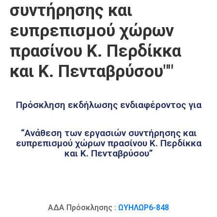
συντήρησης και
Καιρός
ευπρεπισμού χώρων
πρασίνου Κ. Περδίκκα
και Κ. Πενταβρύσου""
Πρόσκληση εκδήλωσης ενδιαφέροντος για
“Ανάθεση των εργασιών συντήρησης και
ευπρεπισμού χώρων πρασίνου Κ. Περδίκκα
και Κ. Πενταβρύσου”
ΑΔΑ Πρόσκλησης :
ΩΥΗΛΩΡ6-848