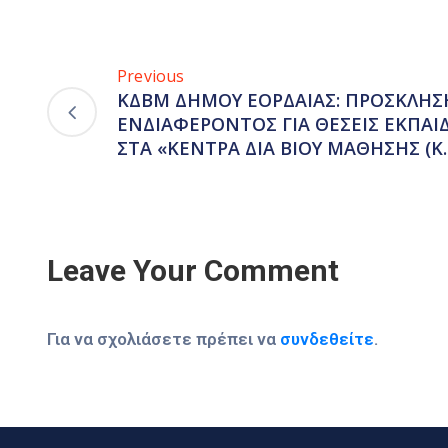
Previous
ΚΔΒΜ ΔΗΜΟΥ ΕΟΡΔΑΙΑΣ: ΠΡΟΣΚΛΗΣ
ΕΝΔΙΑΦΕΡΟΝΤΟΣ ΓΙΑ ΘΕΣΕΙΣ ΕΚΠΑ
ΣΤΑ «ΚΕΝΤΡΑ ΔΙΑ ΒΙΟΥ ΜΑΘΗΣΗΣ (Κ.
Leave Your Comment
Για να σχολιάσετε πρέπει να
συνδεθείτε
.