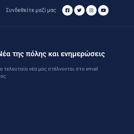
Συνδεθείτε μαζί μας
Νέα της πόλης και ενημερώσεις
α τελευταία νέα μας στέλνονται στο email
ας.