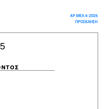
ΑΡ.ΜΕΛ.6-2026
ΠΡΟΣΚΛΗΣΗ