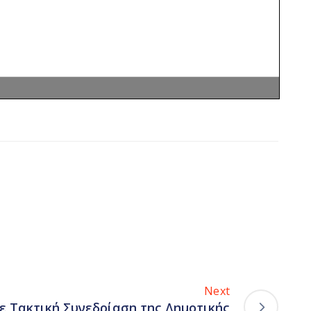
Next
ε Τακτική Συνεδρίαση της Δημοτικής