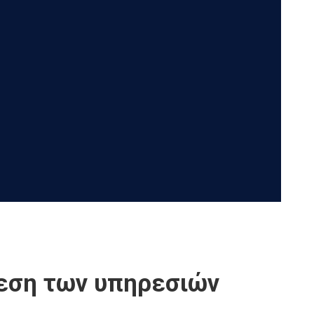
εση των υπηρεσιών