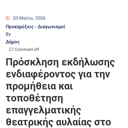
Καιρός
20 Μαΐου, 2026
Προκηρύξεις - Διαγωνισμοί
By
Δήμος
Comment off
Πρόσκληση εκδήλωσης
ενδιαφέροντος για την
προμήθεια και
τοποθέτηση
επαγγελματικής
θεατρικής αυλαίας στο