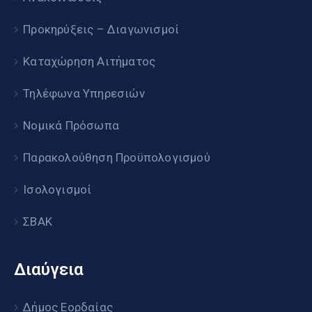
Προκηρύξεις – Διαγωνισμοί
Καταχώρηση Αιτήματος
Τηλέφωνα Υπηρεσιών
Νομικά Πρόσωπα
Παρακολούθηση Προϋπολογισμού
Ισολογισμοί
ΣΒΑΚ
Διαύγεια
Δήμος Εορδαίας