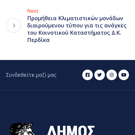
Next
Προμήθεια Κλιματιστικών μονάδων
διαιρούμενου τύπου για τις ανάγκες
του Κοινοτικού Καταστήματος Δ.Κ.
Περδίκα
Συνδεθείτε μαζί μας