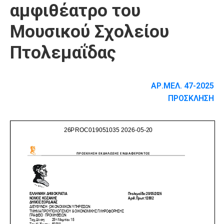
αμφιθέατρο του
Μουσικού Σχολείου
Πτολεμαΐδας
ΑΡ.ΜΕΛ. 47-2025
ΠΡΟΣΚΛΗΣΗ