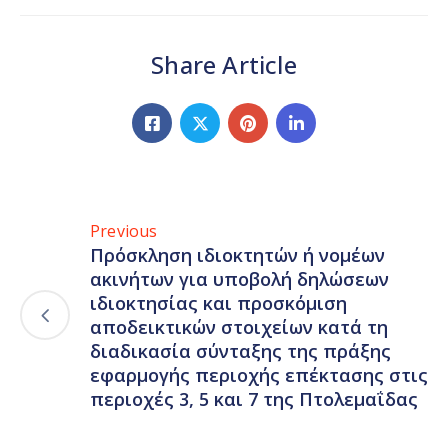
Share Article
Previous
Πρόσκληση ιδιοκτητών ή νομέων
ακινήτων για υποβολή δηλώσεων
ιδιοκτησίας και προσκόμιση
αποδεικτικών στοιχείων κατά τη
διαδικασία σύνταξης της πράξης
εφαρμογής περιοχής επέκτασης στις
περιοχές 3, 5 και 7 της Πτολεμαΐδας