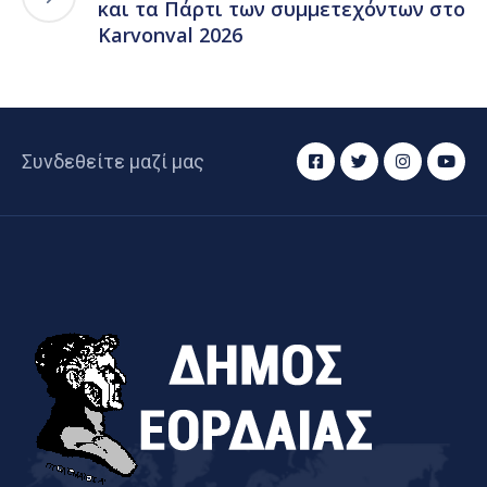
και τα Πάρτι των συμμετεχόντων στο
Karvonval 2026
Συνδεθείτε μαζί μας