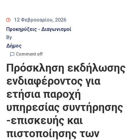
Καιρός
12 Φεβρουαρίου, 2026
Προκηρύξεις - Διαγωνισμοί
By
Δήμος
Comment off
Πρόσκληση εκδήλωσης
ενδιαφέροντος για
ετήσια παροχή
υπηρεσίας συντήρησης
-επισκευής και
πιστοποίησης των