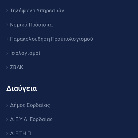
Τηλέφωνα Υπηρεσιών
Νομικά Πρόσωπα
Παρακολούθηση Προϋπολογισμού
Ισολογισμοί
ΣΒΑΚ
Διαύγεια
Δήμος Εορδαίας
Δ.Ε.Υ.Α. Εορδαίας
Δ.Ε.ΤΗ.Π.