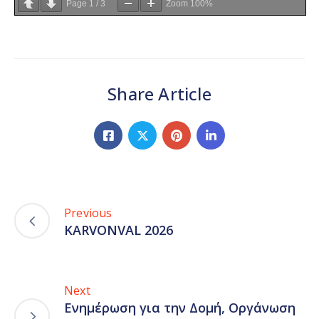
Page
1
/
3
Zoom
100%
Share Article
Previous
KARVONVAL 2026
Next
Ενημέρωση για την Δομή, Οργάνωση