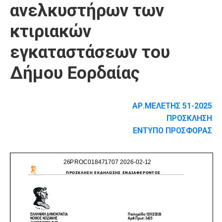
ανελκυστήρων των
κτιριακών
εγκαταστάσεων του
Δήμου Εορδαίας
ΑΡ.ΜΕΛΕΤΗΣ 51-2025
ΠΡΟΣΚΛΗΣΗ
ΕΝΤΥΠΟ ΠΡΟΣΦΟΡΑΣ