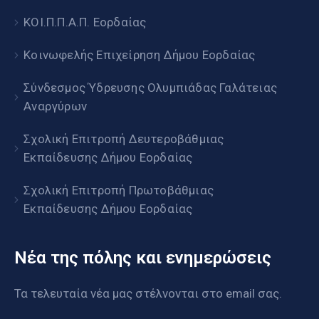
ΚΟΙ.Π.Π.Α.Π. Εορδαίας
Κοινωφελής Επιχείρηση Δήμου Εορδαίας
Σύνδεσμος Ύδρευσης Ολυμπιάδας Γαλάτειας
Αναργύρων
Σχολική Επιτροπή Δευτεροβάθμιας
Εκπαίδευσης Δήμου Εορδαίας
Σχολική Επιτροπή Πρωτοβάθμιας
Εκπαίδευσης Δήμου Εορδαίας
Νέα της πόλης και ενημερώσεις
Τα τελευταία νέα μας στέλνονται στο email σας.